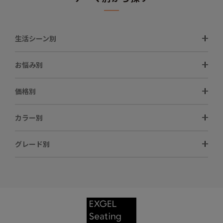
生活シーン別
お悩み別
価格別
カラー別
グレード別