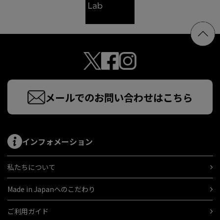
メールでのお問い合わせはこちら
インフォメーション
私たちについて
Made in Japanへのこだわり
ご利用ガイド