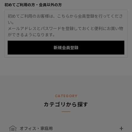
初めてご利用の方・会員以外の方
初めてご利用のお客様は、こちらから会員登録を行ってくださ
い。
メールアドレスとパスワードを登録しておくと便利にお買い物
ができるようになります。
CATEGORY
カテゴリから探す
オフィス・家庭用