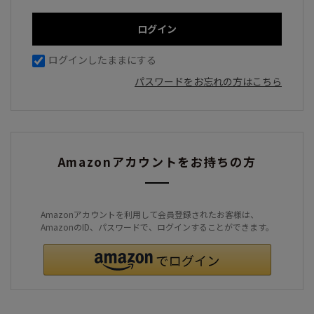
ログインしたままにする
パスワードをお忘れの方はこちら
Amazonアカウントをお持ちの方
Amazonアカウントを利用して会員登録されたお客様は、
AmazonのID、パスワードで、ログインすることができます。