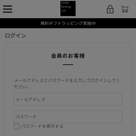
無料ギフトラッピング実施中
ログイン
会員のお客様
メールアドレスとパスワードを入力してログインしてく
ださい。
パスワードを表示する