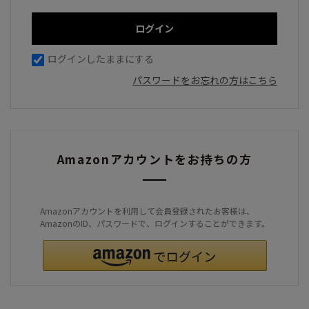
ログインしたままにする
パスワードをお忘れの方はこちら
Amazonアカウントをお持ちの方
Amazonアカウントを利用して会員登録されたお客様は、
AmazonのID、パスワードで、ログインすることができます。