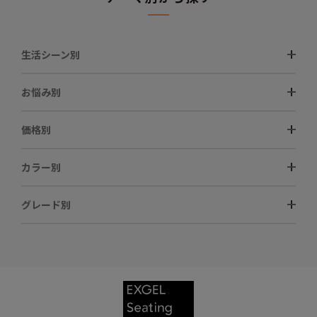
生活シーン別
お悩み別
価格別
カラー別
グレード別