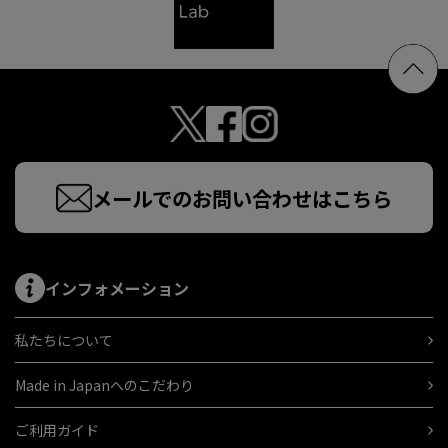
メールでのお問い合わせはこちら
インフォメーション
私たちについて
Made in Japanへのこだわり
ご利用ガイド