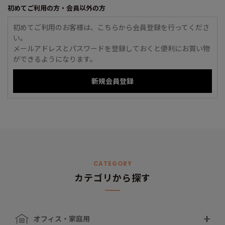
初めてご利用の方・会員以外の方
初めてご利用のお客様は、こちらから会員登録を行ってくださ
い。
メールアドレスとパスワードを登録しておくと便利にお買い物
ができるようになります。
CATEGORY
カテゴリから探す
オフィス・家庭用