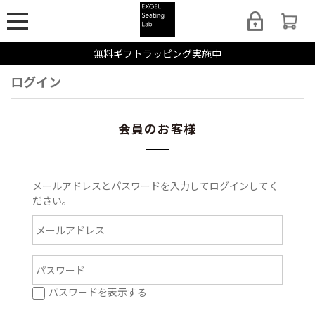
無料ギフトラッピング実施中
ログイン
会員のお客様
メールアドレスとパスワードを入力してログインしてく
ださい。
パスワードを表示する