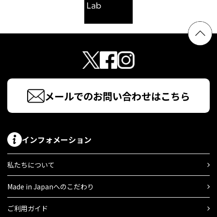
メールでのお問い合わせはこちら
インフォメーション
私たちについて
Made in Japanへのこだわり
ご利用ガイド