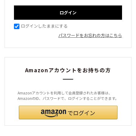
ログインしたままにする
パスワードをお忘れの方はこちら
Amazonアカウントをお持ちの方
Amazonアカウントを利用して会員登録されたお客様は、
AmazonのID、パスワードで、ログインすることができます。