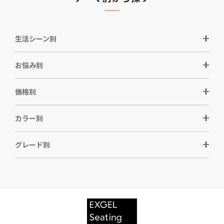
生活シーン別
お悩み別
価格別
カラー別
グレード別