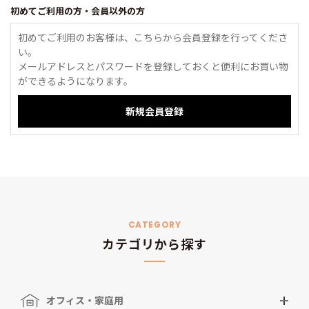
初めてご利用の方・会員以外の方
初めてご利用のお客様は、こちらから会員登録を行ってくださ
い。
メールアドレスとパスワードを登録しておくと便利にお買い物
ができるようになります。
CATEGORY
カテゴリから探す
オフィス・家庭用