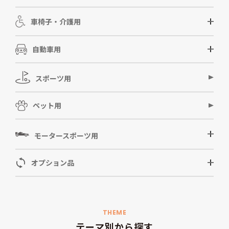
車椅子・介護用
自動車用
スポーツ用
ペット用
モータースポーツ用
オプション品
THEME
テーマ別から探す