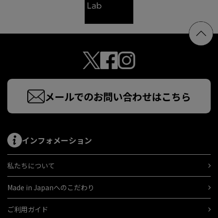
メールでのお問い合わせはこちら
インフォメーション
私たちについて
Made in Japanへのこだわり
ご利用ガイド