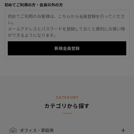
初めてご利用の方・会員以外の方
初めてご利用のお客様は、こちらから会員登録を行ってくださ
い。
メールアドレスとパスワードを登録しておくと便利にお買い物
ができるようになります。
CATEGORY
カテゴリから探す
オフィス・家庭用