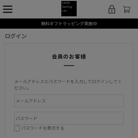
無料ギフトラッピング実施中
ログイン
会員のお客様
メールアドレスとパスワードを入力してログインしてく
ださい。
パスワードを表示する