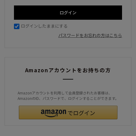
ログインしたままにする
パスワードをお忘れの方はこちら
Amazonアカウントをお持ちの方
Amazonアカウントを利用して会員登録されたお客様は、
AmazonのID、パスワードで、ログインすることができます。