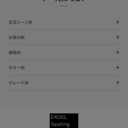
生活シーン別
お悩み別
価格別
カラー別
グレード別