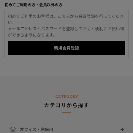
初めてご利用の方・会員以外の方
初めてご利用のお客様は、こちらから会員登録を行ってくださ
い。
メールアドレスとパスワードを登録しておくと便利にお買い物
ができるようになります。
CATEGORY
カテゴリから探す
オフィス・家庭用