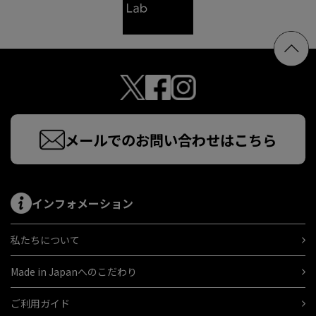
メールでのお問い合わせはこちら
インフォメーション
私たちについて
Made in Japanへのこだわり
ご利用ガイド