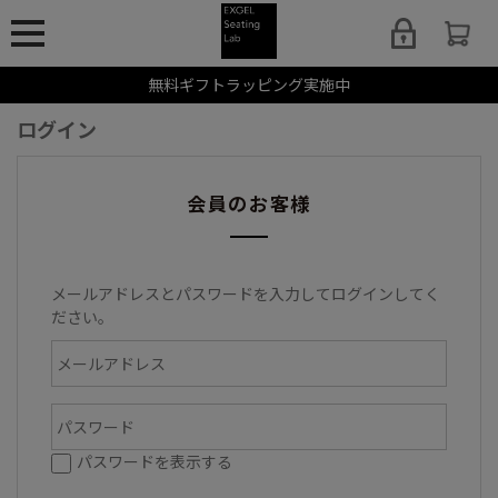
無料ギフトラッピング実施中
ログイン
会員のお客様
メールアドレスとパスワードを入力してログインしてく
ださい。
パスワードを表示する