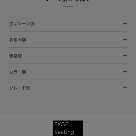
生活シーン別
お悩み別
価格別
カラー別
グレード別