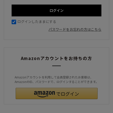
ログインしたままにする
パスワードをお忘れの方はこちら
Amazonアカウントをお持ちの方
Amazonアカウントを利用して会員登録されたお客様は、
AmazonのID、パスワードで、ログインすることができます。