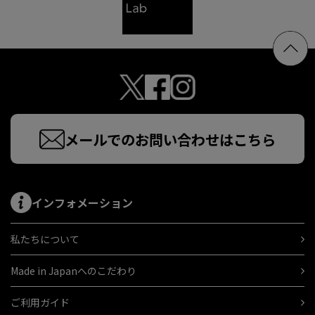
メールでのお問い合わせはこちら
インフォメーション
私たちについて
Made in Japanへのこだわり
ご利用ガイド