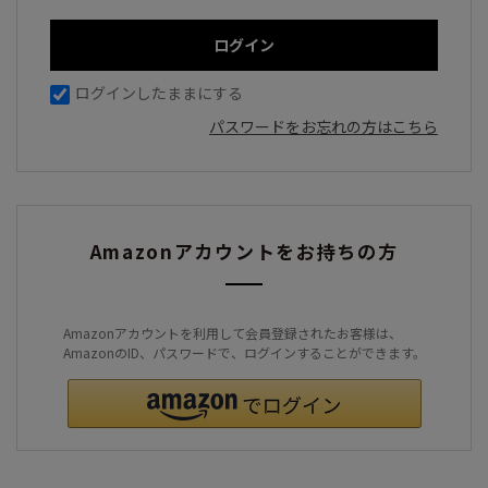
ログインしたままにする
パスワードをお忘れの方はこちら
Amazonアカウントをお持ちの方
Amazonアカウントを利用して会員登録されたお客様は、
AmazonのID、パスワードで、ログインすることができます。