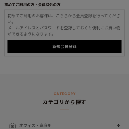
初めてご利用の方・会員以外の方
初めてご利用のお客様は、こちらから会員登録を行ってくださ
い。
メールアドレスとパスワードを登録しておくと便利にお買い物
ができるようになります。
CATEGORY
カテゴリから探す
オフィス・家庭用