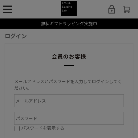
無料ギフトラッピング実施中
ログイン
会員のお客様
メールアドレスとパスワードを入力してログインしてく
ださい。
パスワードを表示する