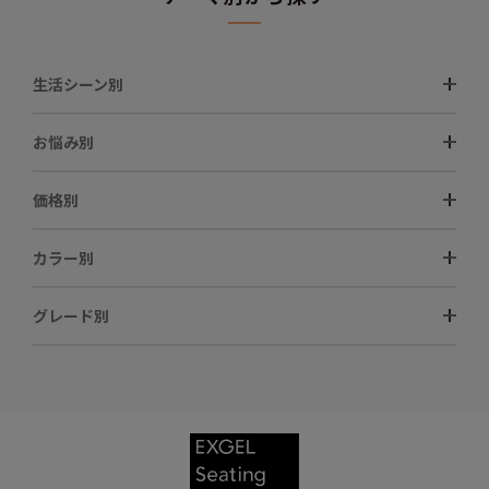
生活シーン別
お悩み別
価格別
カラー別
グレード別