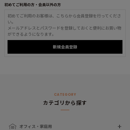
初めてご利用の方・会員以外の方
初めてご利用のお客様は、こちらから会員登録を行ってくださ
い。
メールアドレスとパスワードを登録しておくと便利にお買い物
ができるようになります。
CATEGORY
カテゴリから探す
オフィス・家庭用