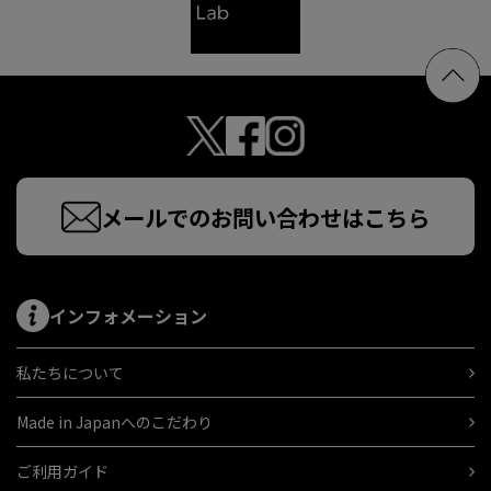
メールでのお問い合わせはこちら
インフォメーション
私たちについて
Made in Japanへのこだわり
ご利用ガイド