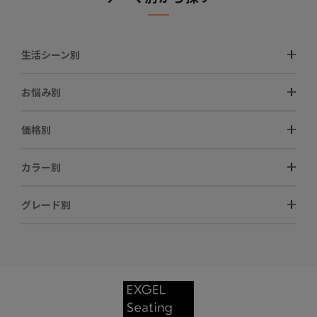
生活シーン別
お悩み別
価格別
カラー別
グレード別