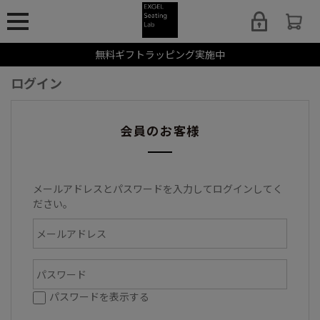
無料ギフトラッピング実施中
ログイン
会員のお客様
メールアドレスとパスワードを入力してログインしてく
ださい。
パスワードを表示する