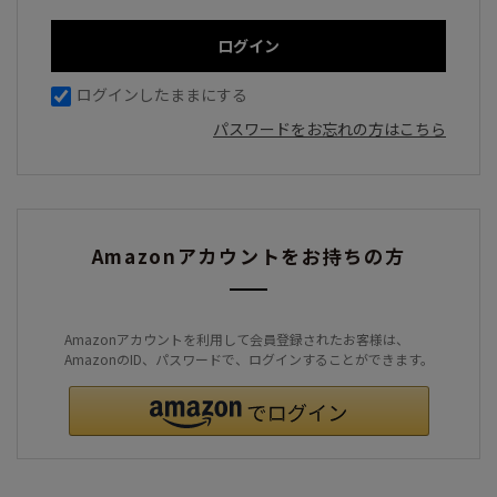
ログインしたままにする
パスワードをお忘れの方はこちら
Amazonアカウントをお持ちの方
Amazonアカウントを利用して会員登録されたお客様は、
AmazonのID、パスワードで、ログインすることができます。