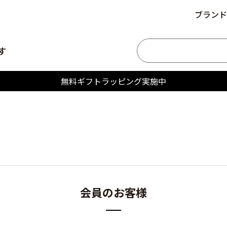
ブランド
す
無料ギフトラッピング実施中
会員のお客様