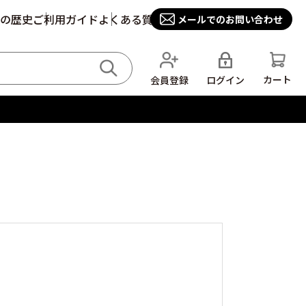
の歴史
ご利用ガイド
よくある質問
メールでのお問い合わせ
カート
ログイン
会員登録