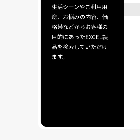
生活シーンやご利用用
途、お悩みの内容、価
格帯などからお客様の
目的にあったEXGEL製
品を検索していただけ
ます。