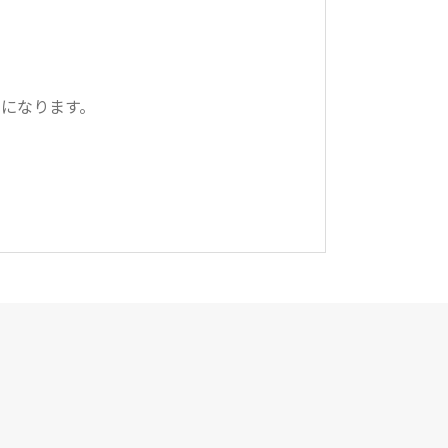
。
になります。