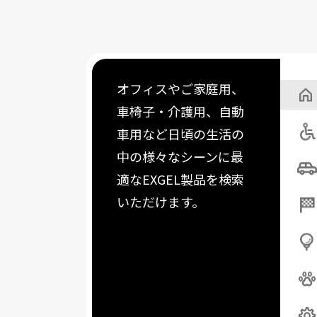
オフィスやご家庭用、
車椅子・介護用、自動
車用など日頃の生活の
中の様々なシーンに最
適なEXGEL製品を検索
いただけます。