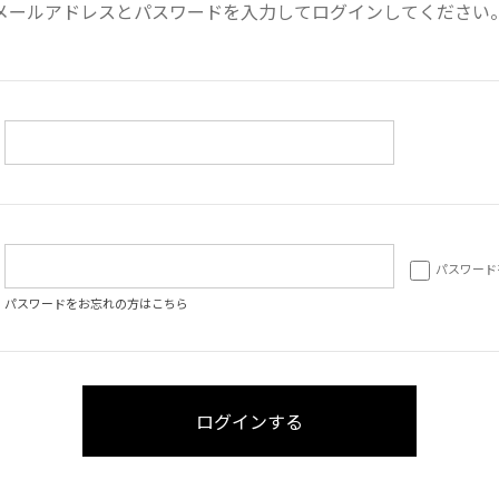
メールアドレスとパスワードを入力してログインしてください
パスワード
パスワードをお忘れの方はこちら