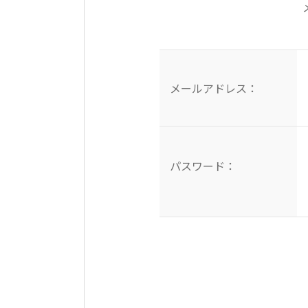
メールアドレス：
パスワード：