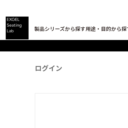
製品シリーズから探す
用途・目的から探
ログイン