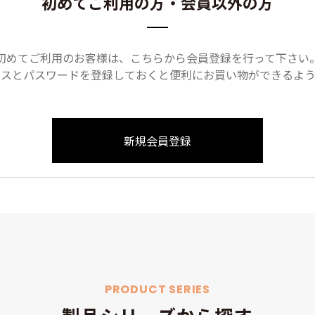
初めてご利用の方・会員以外の方
初めてご利用のお客様は、こちらから会員登録を行って下さい
レスとパスワードを登録しておくと便利にお買い物ができるよう
PRODUCT SERIES