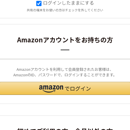
ログインしたままにする
共有の端末をお使いの方はチェックを外してください
Amazonアカウントをお持ちの方
Amazonアカウントを利用して会員登録されたお客様は、
AmazonのID、パスワードで、ログインすることができます。