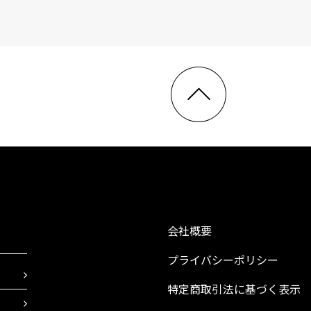
会社概要
プライバシーポリシー
特定商取引法に基づく表示