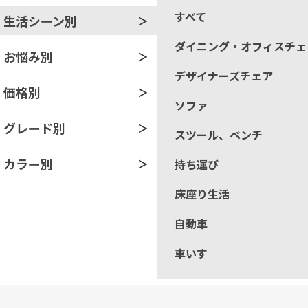
すべて
生活シーン別
ダイニング・オフィスチェ
お悩み別
デザイナーズチェア
価格別
ソファ
グレード別
スツール、ベンチ
カラー別
持ち運び
床座り生活
自動車
車いす