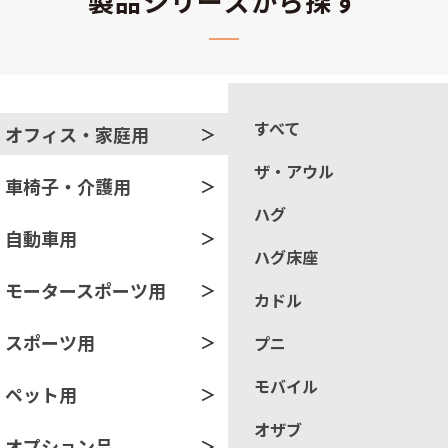
製品シリーズから探す
すべて
オフィス・家庭用
ザ・アウル
車椅子・介護用
ハグ
自動車用
ハグ床座
モータースポーツ用
カドル
スポーツ用
プニ
モバイル
ペット用
オザブ
オプション品