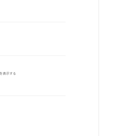
。
を表示する