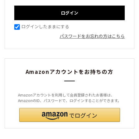
ログインしたままにする
パスワードをお忘れの方はこちら
Amazonアカウントをお持ちの方
Amazonアカウントを利用して会員登録されたお客様は、
AmazonのID、パスワードで、ログインすることができます。