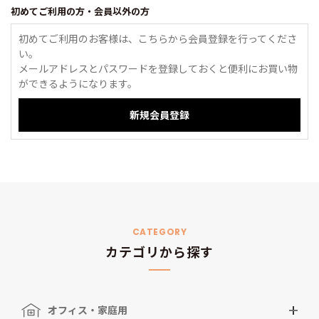
初めてご利用の方・会員以外の方
初めてご利用のお客様は、こちらから会員登録を行ってくださ
い。
メールアドレスとパスワードを登録しておくと便利にお買い物
ができるようになります。
CATEGORY
カテゴリから探す
オフィス・家庭用