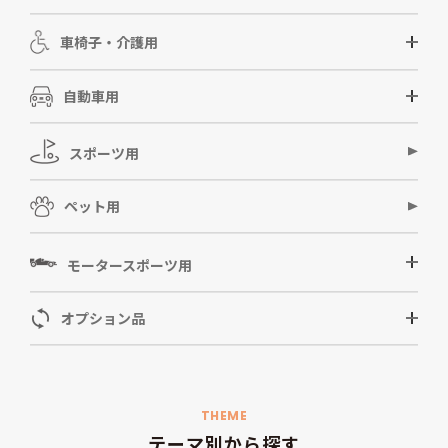
車椅子・介護用
自動車用
スポーツ用
ペット用
モータースポーツ用
オプション品
THEME
テーマ別から探す