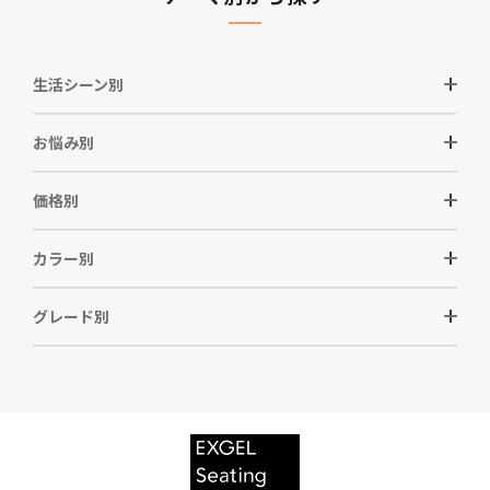
生活シーン別
お悩み別
価格別
カラー別
グレード別