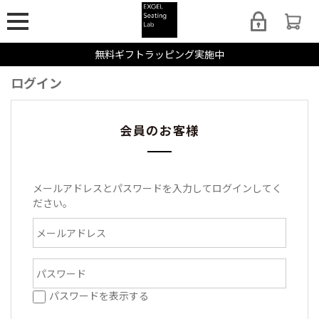
無料ギフトラッピング実施中
ログイン
会員のお客様
メールアドレスとパスワードを入力してログインしてく
ださい。
パスワードを表示する