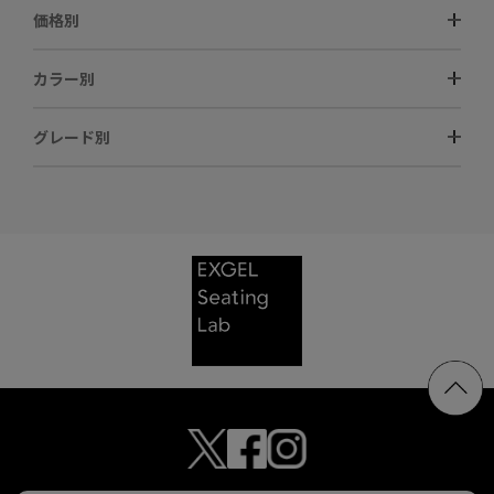
価格別
カラー別
グレード別