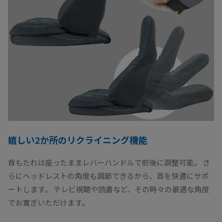
嬉しい2か所のリクライニング機能
背もたれは座ったままレバーハンドルで前後に調整可能。 さ
らにヘッドレストの角度も調節できるから、首を快適にサポ
ートします。 テレビ視聴や読書など、その時々の最適な角度
でお寛ぎいただけます。