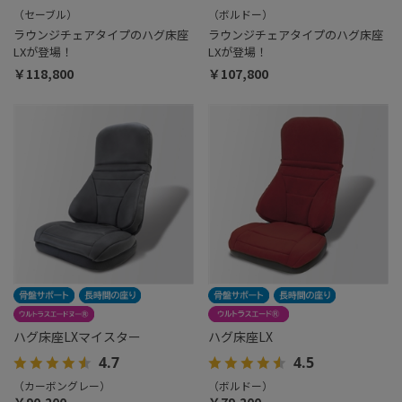
（セーブル）
（ボルドー）
ラウンジチェアタイプのハグ床座
ラウンジチェアタイプのハグ床座
LXが登場！
LXが登場！
￥118,800
￥107,800
ハグ床座LXマイスター
ハグ床座LX
4.7
4.5
（カーボングレー）
（ボルドー）