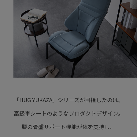
「HUG YUKAZA」シリーズが目指したのは、
高級車シートのようなプロダクトデザイン。
腰の骨盤サポート機能が体を支持し、