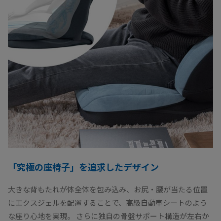
「究極の座椅子」を追求したデザイン
大きな背もたれが体全体を包み込み、お尻・腰が当たる位置
にエクスジェルを配置することで、高級自動車シートのよう
な座り心地を実現。 さらに独自の骨盤サポート構造が左右か