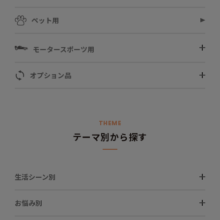
ペット用
モータースポーツ用
オプション品
THEME
テーマ別から探す
生活シーン別
お悩み別