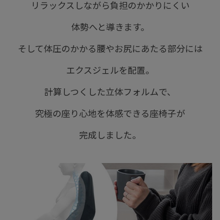
リラックスしながら負担のかかりにくい
体勢へと導きます。
そして体圧のかかる腰やお尻にあたる部分には
エクスジェルを配置。
計算しつくした立体フォルムで、
究極の座り心地を体感できる座椅子が
完成しました。