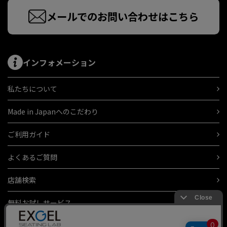
メールでのお問い合わせはこちら
インフォメーション
私たちについて
Made in Japanへのこだわり
ご利用ガイド
よくあるご質問
店舗検索
無料お試しサービス
ギフトラッピング