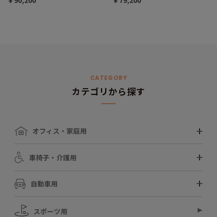
￥90,200
￥79,200
CATEGORY
カテゴリから探す
オフィス・家庭用
車椅子・介護用
自動車用
スポーツ用