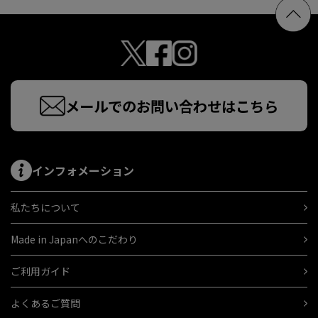
メールでのお問い合わせはこちら
インフォメーション
私たちについて
Made in Japanへのこだわり
ご利用ガイド
よくあるご質問