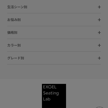
生活シーン別
お悩み別
価格別
カラー別
グレード別