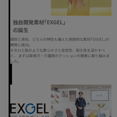
独自開発素材｢EXGEL｣
の誕生
固体と液体、どちらの特性も備えた奇跡的な素材｢EXGEL｣の
開発に成功。
そのひと肌のような柔らかさと安定性、耐久性を活かすべ
く、 まずは車椅子・介護用のクッションの開発に取り組みま
した。