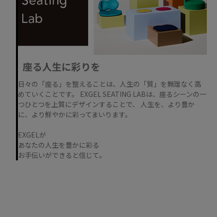
座る人生に彩りを
日々の「座る」を整えることは、人生の「質」を無理なく高
めていくことです。 EXGEL SEATING LABは、座るシーンの一
つひとつを上質にデザインすることで、 人生を、より豊か
に、より鮮やかに彩ってまいります。
EXGELが
あなたの人生を豊かに彩る
お手伝いができると信じて。