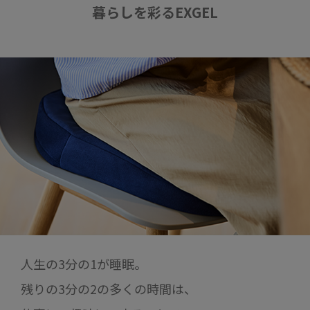
暮らしを彩るEXGEL
人生の3分の1が睡眠。
残りの3分の2の多くの時間は、