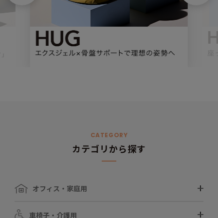
CATEGORY
カテゴリから探す
オフィス・家庭用
車椅子・介護用