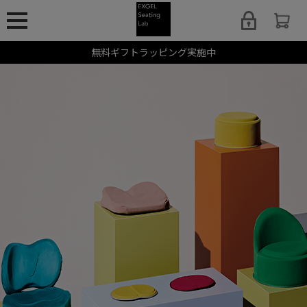
無料ギフトラッピング実施中