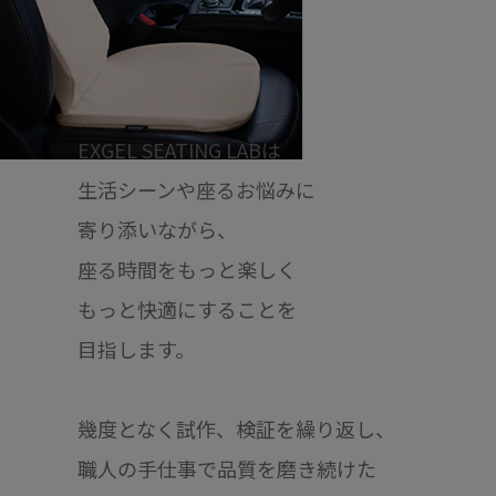
EXGEL SEATING LABは
生活シーンや座るお悩みに
寄り添いながら、
座る時間をもっと楽しく
もっと快適にすることを
目指します。
幾度となく試作、検証を繰り返し、
職人の手仕事で品質を磨き続けた