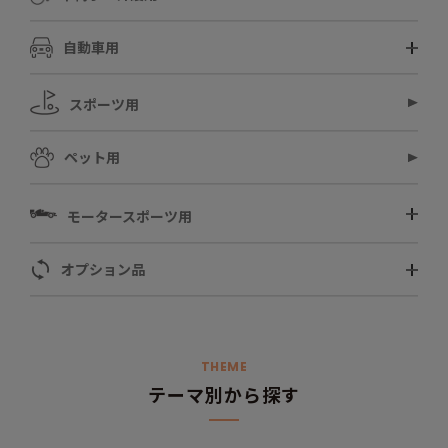
自動車用
スポーツ用
ペット用
モータースポーツ用
オプション品
THEME
テーマ別から探す