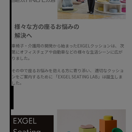
様々な方の座るお悩みの
解決へ
車椅子・介護用の開発から始まったEXGELクッションは、 次
第にオフィスチェアや自動車などの様々な生活シーンに広が
りました。
その中で座るお悩みを抱える方に寄り添い、 適切なクッショ
ンをご案内するために 「EXGEL SEATING LAB」は誕生しま
した。