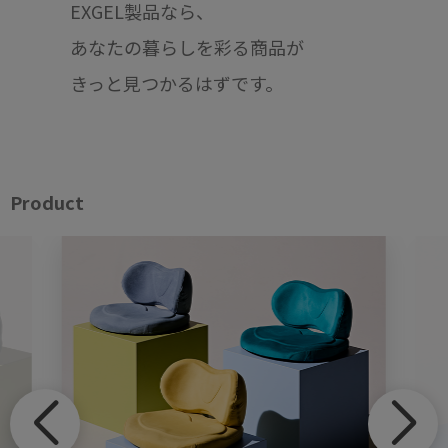
EXGEL製品なら、
あなたの暮らしを彩る商品が
きっと見つかるはずです。
Product