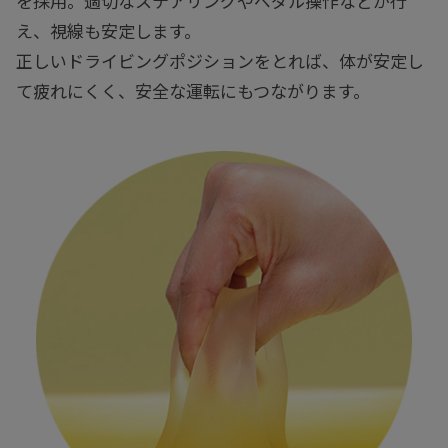
を採用。適切なステアリングやペダル操作などが行
え、視線も安定します。
正しいドライビングポジションをとれば、体が安定し
て疲れにくく、安全な運転にもつながります。