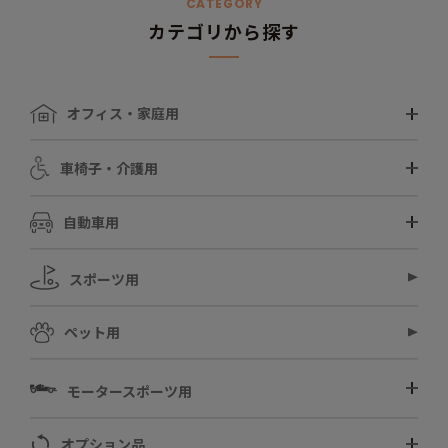
CATEGORY
カテゴリから探す
オフィス・家庭用
車椅子・介護用
自動車用
スポーツ用
ペット用
モータースポーツ用
オプション品