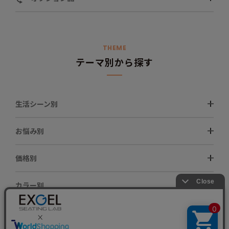
THEME
テーマ別から探す
生活シーン別
お悩み別
価格別
カラー別
グレード別