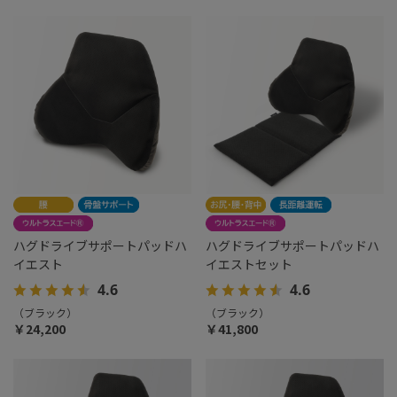
ハグドライブサポートパッドハ
ハグドライブサポートパッドハ
イエスト
イエストセット
4.6
4.6
（ブラック）
（ブラック）
￥24,200
￥41,800