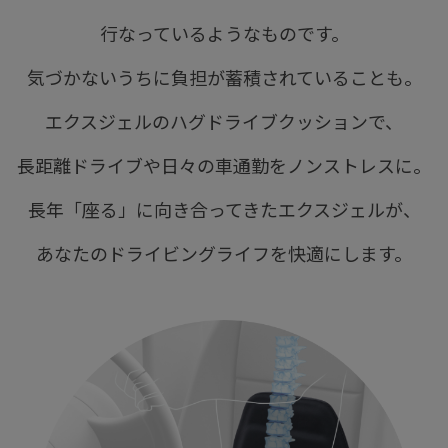
行なっているようなものです。
気づかないうちに負担が蓄積されていることも。
エクスジェルのハグドライブクッションで、
長距離ドライブや日々の車通勤をノンストレスに。
長年「座る」に向き合ってきたエクスジェルが、
あなたのドライビングライフを快適にします。