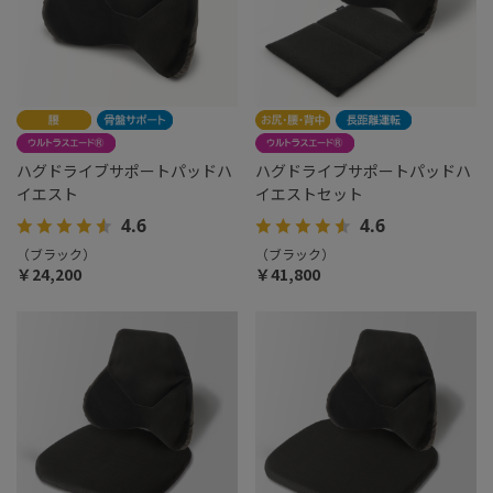
ハグドライブサポートパッドハ
ハグドライブサポートパッドハ
イエスト
イエストセット
4.6
4.6
（ブラック）
（ブラック）
￥24,200
￥41,800