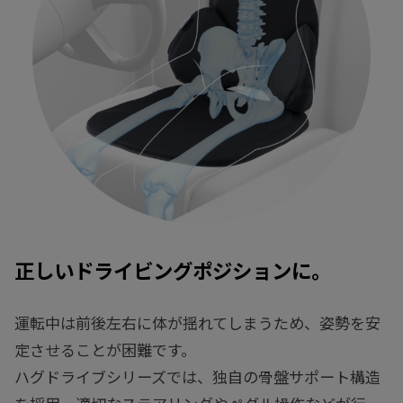
正しいドライビングポジションに。
運転中は前後左右に体が揺れてしまうため、
姿勢を安
定させることが困難です。
ハグドライブシリーズでは、独自の骨盤サポート構造