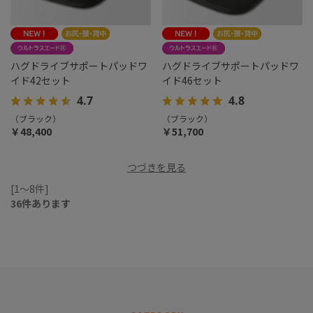
ハグドライブサポートパッドワ
ハグドライブサポートパッドワ
イド42セット
イド46セット
4.7
4.8
（ブラック）
（ブラック）
￥48,400
￥51,700
つづきを見る
[1～8件]
36
件あります