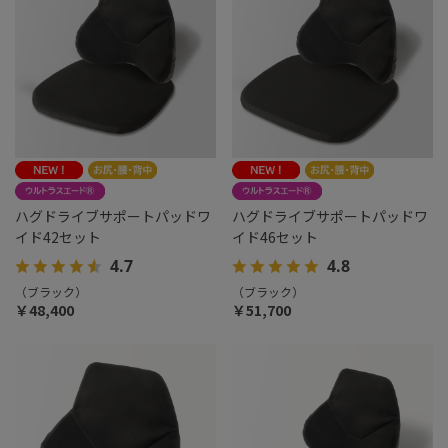
ハグドライブサポートパッドワ
ハグドライブサポートパッドワ
イド42セット
イド46セット
4.7
4.8
（ブラック）
（ブラック）
￥48,400
￥51,700