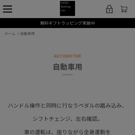
無料ギフトラッピング実施中
ホーム
>
自動車用
AUTOMOTIVE
自動車用
ハンドル操作と同時に行なうペダルの踏み込み、
シフトチェンジ、左右確認。
車の運転は、座りながら全身運動を