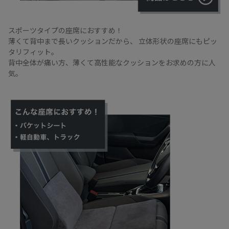
スポーツタイプの座席におすすめ！
薄くて背中まで長いクッションだから、
立体形状の座席にもピッ
タリフィット。
背中全体が痛い方、薄くて高性能なクッションをお求めの方に人
気。