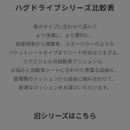
ハグドライブシリーズ比較表
車のタイプに合わせて選んで
より快適に、より便利に。
自家用車から商業車、スポーツカーのような
バケットシートタイプまでシート形状はさまざま。
エクスジェルの自動車クッションは、
お悩みと自動車シートに合わせた豊富な品揃え。
数種類のクッションから自由に組み合わせて、
最適なクッションをお選びいただけます。
旧シリーズはこちら