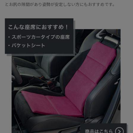
とお尻の隙間があり姿勢が安定しない方にもおすすめです。