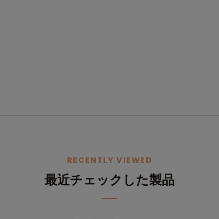
RECENTLY VIEWED
最近チェックした製品