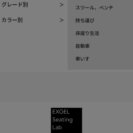
グレード別
スツール、ベンチ
カラー別
持ち運び
床座り生活
自動車
車いす