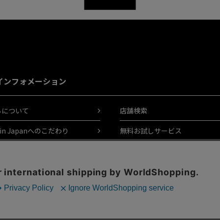
インフォメーション
ちについて
店舗検索
 in Japanへのこだわり
無料お試しサービス
用ガイド
ギフトラッピング
あるご質問