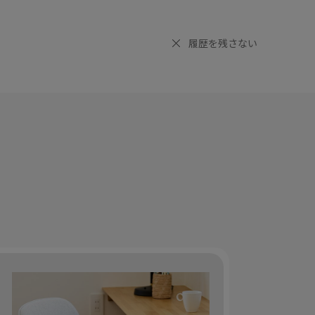
履歴を残さない