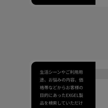
生活シーンやご利用用
途、お悩みの内容、価
格帯などからお客様の
目的にあったEXGEL製
品を検索していただけ