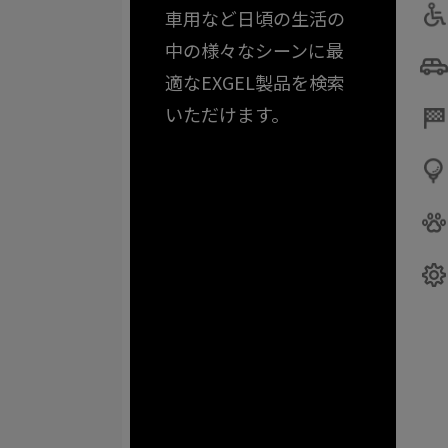
車用など日頃の生活の
中の様々なシーンに最
適なEXGEL製品を検索
いただけます。