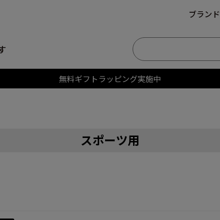
ブランド
す
無料ギフトラッピング実施中
スポーツ用