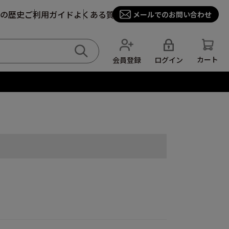
の歴史
ご利用ガイド
よくある質問
メールでのお問い合わせ
カート
ログイン
会員登録