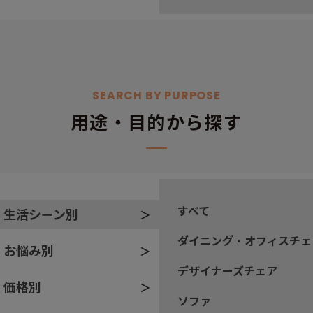
SEARCH BY PURPOSE
用途・目的から探す
すべて
生活シーン別
ダイニング・オフィスチェ
お悩み別
デザイナーズチェア
価格別
ソファ