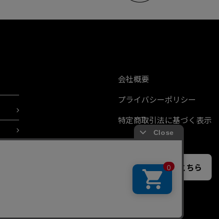
会社概要
プライバシーポリシー
特定商取引法に基づく表示
メールでのお問い合わせはこちら