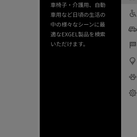
車椅子・介護用、自動
車用など日頃の生活の
中の様々なシーンに最
適なEXGEL製品を検索
いただけます。