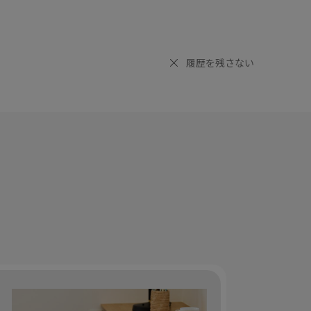
履歴を残さない