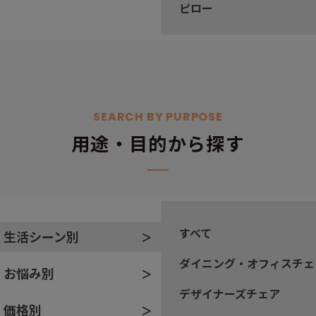
ピロー
SEARCH BY PURPOSE
用途・目的から探す
すべて
生活シーン別
ダイニング・オフィスチェ
お悩み別
デザイナーズチェア
価格別