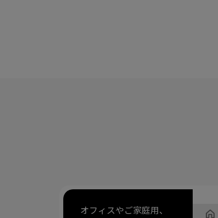
オフィスやご家庭用、