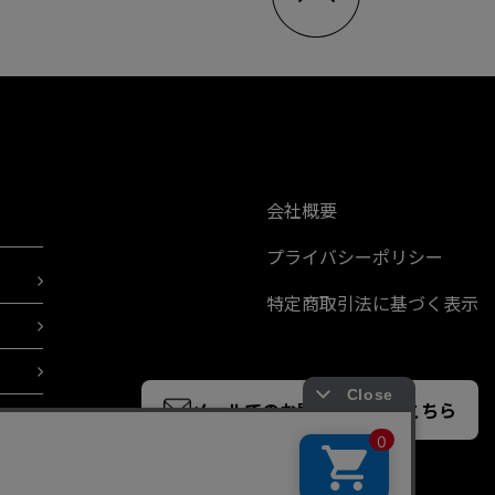
会社概要
プライバシーポリシー
特定商取引法に基づく表示
メールでのお問い合わせはこちら