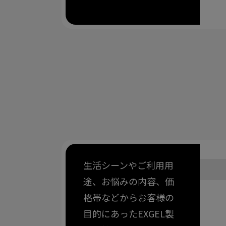
生活シーンやご利用用
途、お悩みの内容、価
格帯などからお客様の
目的にあったEXGEL製