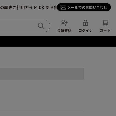
の歴史
ご利用ガイド
よくある質問
メールでのお問い合わせ
カート
ログイン
会員登録