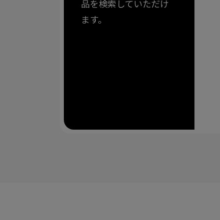
品を検索していただけ
ます。