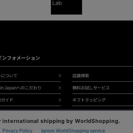
インフォメーション
ちについて
店舗検索
 in Japanへのこだわり
無料お試しサービス
用ガイド
ギフトラッピング
あるご質問