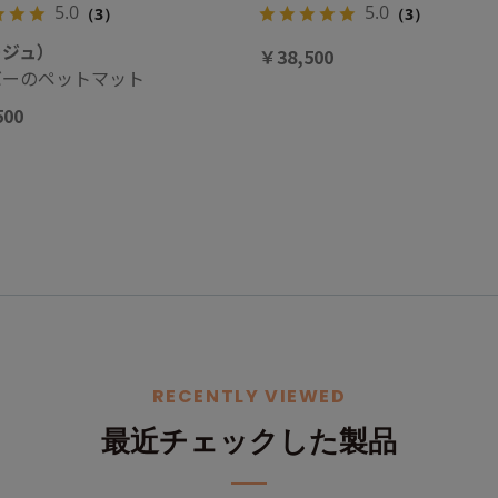
5.0
5.0
（3）
（3）
ージュ）
￥38,500
バーのペットマット
500
RECENTLY VIEWED
最近チェックした製品