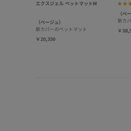
エクスジェル ペットマットM
（ベ
新カ
（ベージュ）
新カバーのペットマット
￥38,
￥20,350