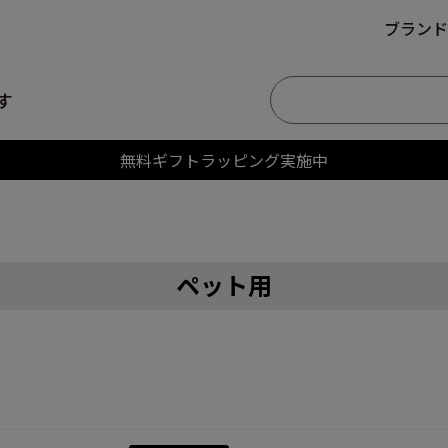
ブランド
す
無料ギフトラッピング実施中
ペット用