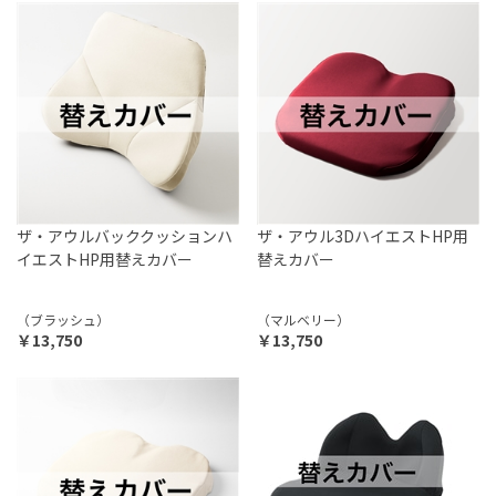
ザ・アウルバッククッションハ
ザ・アウル3DハイエストHP用
イエストHP用替えカバー
替えカバー
（ブラッシュ）
（マルベリー）
￥13,750
￥13,750