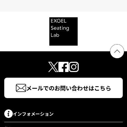
メールでのお問い合わせはこちら
インフォメーション