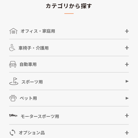
カテゴリから探す
オフィス・家庭用
車椅子・介護用
自動車用
スポーツ用
ペット用
モータースポーツ用
オプション品