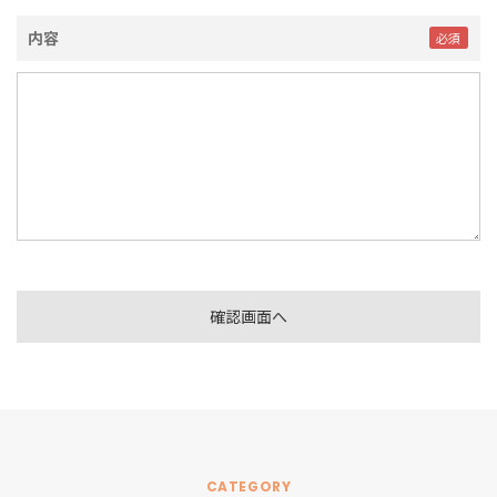
内容
CATEGORY