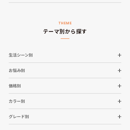
THEME
テーマ別から探す
生活シーン別
お悩み別
価格別
カラー別
グレード別