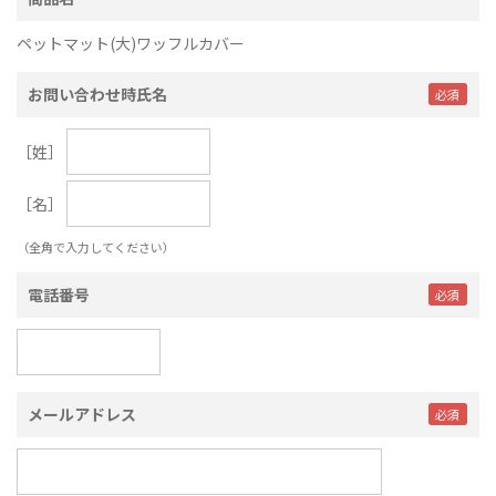
ペットマット(大)ワッフルカバー
お問い合わせ時氏名
［姓］
［名］
（全角で入力してください）
電話番号
メールアドレス