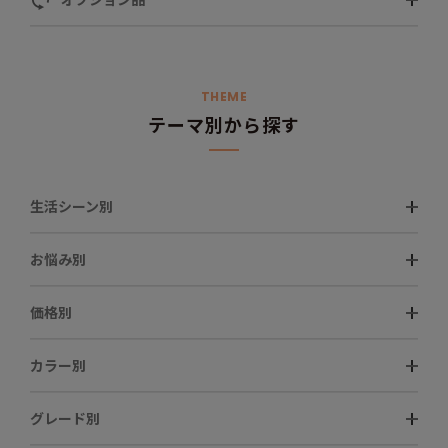
THEME
テーマ別から探す
生活シーン別
お悩み別
価格別
カラー別
グレード別