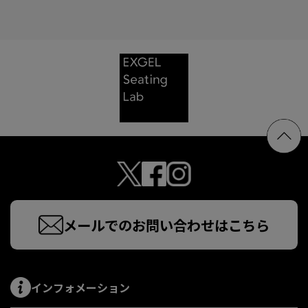
メールでのお問い合わせはこちら
インフォメーション