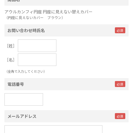
アウルカンフィ円座 円座に見えない替えカバー
（円座に見えないカバー ブラウン）
お問い合わせ時氏名
［姓］
［名］
（全角で入力してください）
電話番号
メールアドレス