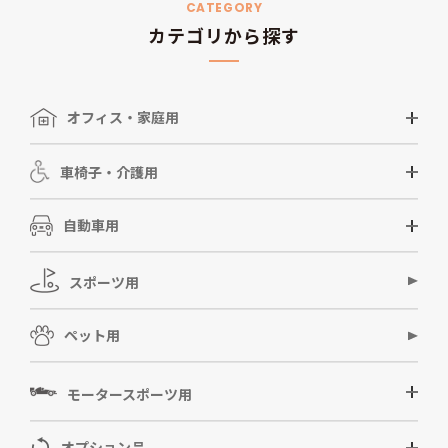
CATEGORY
カテゴリから探す
オフィス・家庭用
車椅子・介護用
自動車用
スポーツ用
ペット用
モータースポーツ用
オプション品