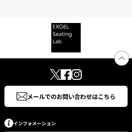
メールでのお問い合わせはこちら
インフォメーション