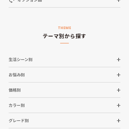
THEME
テーマ別から探す
生活シーン別
お悩み別
価格別
カラー別
グレード別