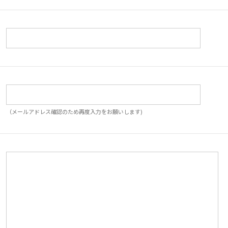
（メールアドレス確認のため再度入力をお願いします)