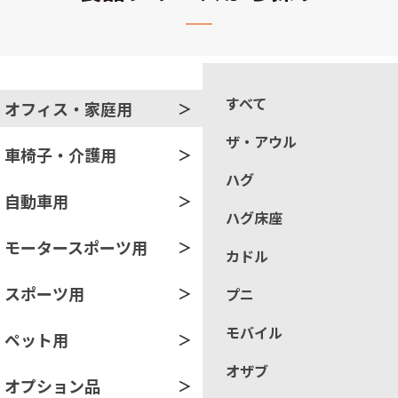
すべて
オフィス・家庭用
ザ・アウル
車椅子・介護用
ハグ
自動車用
ハグ床座
モータースポーツ用
カドル
スポーツ用
プニ
モバイル
ペット用
オザブ
オプション品