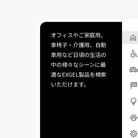
オフィスやご家庭用、
車椅子・介護用、自動
車用など日頃の生活の
中の様々なシーンに最
適なEXGEL製品を検索
いただけます。