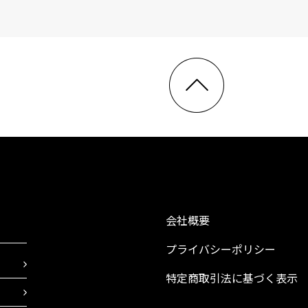
会社概要
プライバシーポリシー
特定商取引法に基づく表示