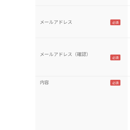
メールアドレス
メールアドレス（確認）
内容