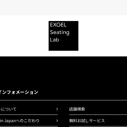
インフォメーション
ちについて
店舗検索
 in Japanへのこだわり
無料お試しサービス