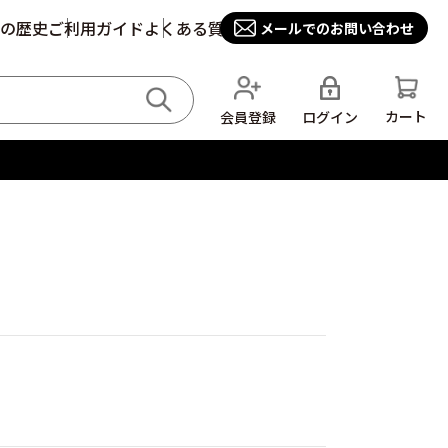
の歴史
ご利用ガイド
よくある質問
メールでのお問い合わせ
カート
ログイン
会員登録