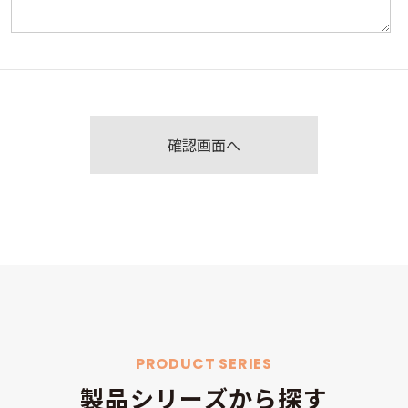
PRODUCT SERIES
製品シリーズから探す