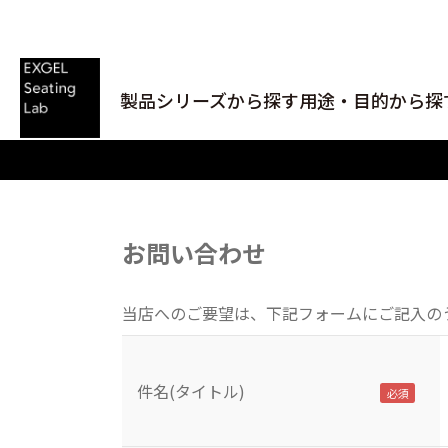
製品シリーズから探す
用途・目的から探
お問い合わせ
当店へのご要望は、下記フォームにご記入の
件名(タイトル)