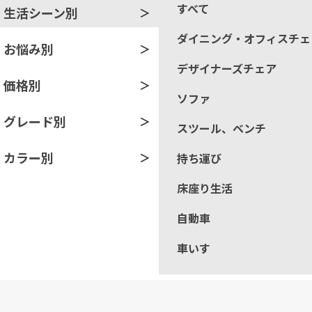
すべて
生活シーン別
ダイニング・オフィスチェ
お悩み別
デザイナーズチェア
価格別
ソファ
グレード別
スツール、ベンチ
カラー別
持ち運び
床座り生活
自動車
車いす