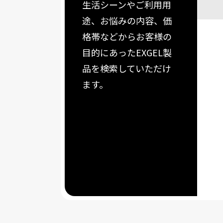
生活シーンやご利用用
途、お悩みの内容、価
格帯などからお客様の
目的にあったEXGEL製
品を検索していただけ
ます。