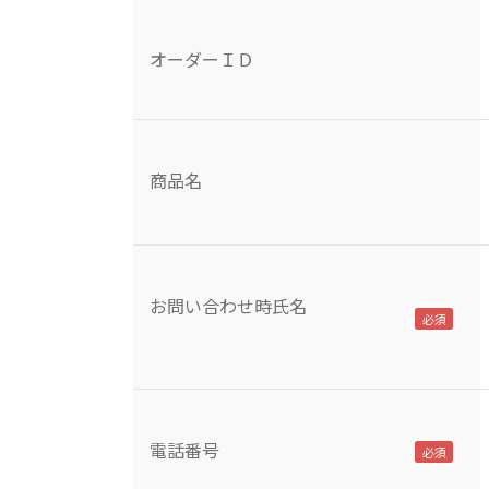
オーダーＩＤ
商品名
お問い合わせ時氏名
電話番号