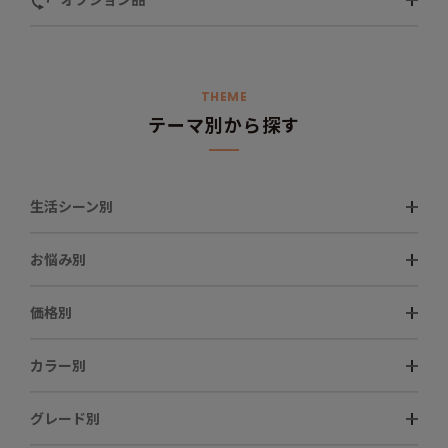
THEME
テーマ別から探す
生活シーン別
お悩み別
価格別
カラー別
グレード別