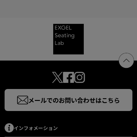
メールでのお問い合わせはこちら
インフォメーション