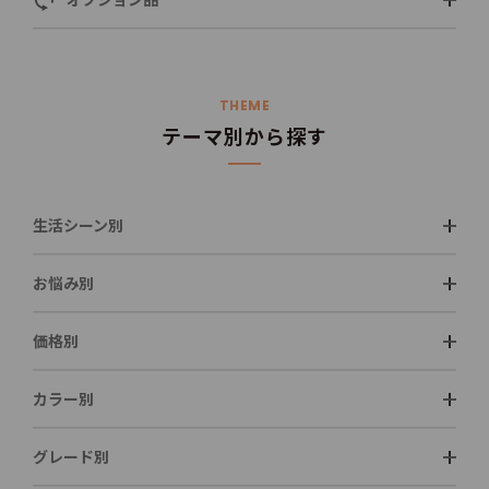
THEME
テーマ別から探す
生活シーン別
お悩み別
価格別
カラー別
グレード別