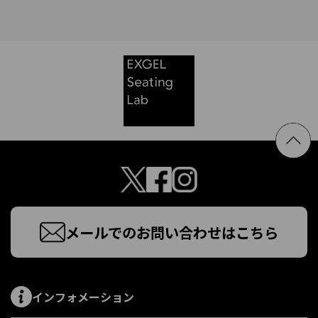
メールでのお問い合わせはこちら
インフォメーション