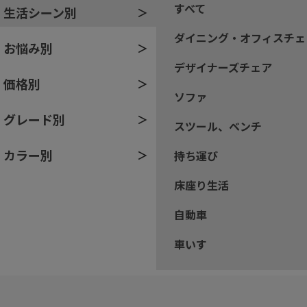
すべて
生活シーン別
ダイニング・オフィスチェ
お悩み別
デザイナーズチェア
価格別
ソファ
グレード別
スツール、ベンチ
カラー別
持ち運び
床座り生活
自動車
車いす