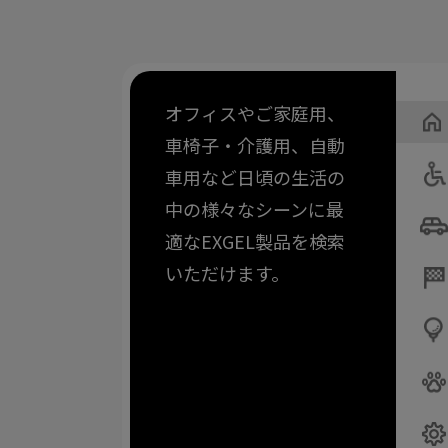
オフィスやご家庭用、
車椅子・介護用、自動
車用など日頃の生活の
中の様々なシーンに最
適なEXGEL製品を検索
いただけます。