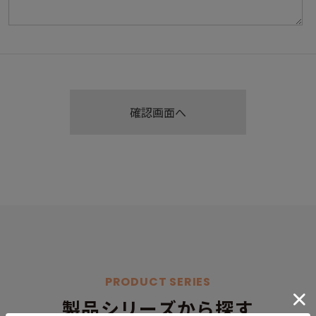
PRODUCT SERIES
製品シリーズから探す