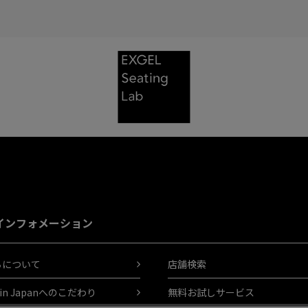
インフォメーション
ちについて
店舗検索
 in Japanへのこだわり
無料お試しサービス