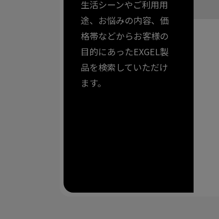
生活シーンやご利用用
途、お悩みの内容、価
格帯などからお客様の
目的にあったEXGEL製
品を検索していただけ
ます。