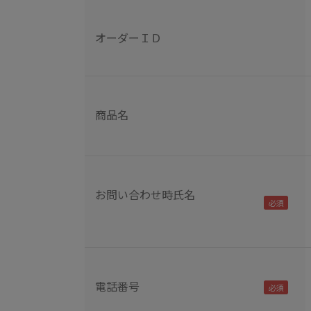
オーダーＩＤ
商品名
お問い合わせ時氏名
電話番号