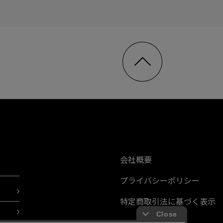
会社概要
プライバシーポリシー
特定商取引法に基づく表示