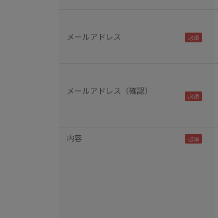
メールアドレス
メールアドレス（確認）
内容