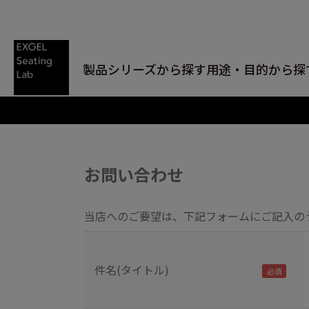
製品シリーズから探す
用途・目的から探
お問い合わせ
当店へのご要望は、下記フォームにご記入の
件名(タイトル)