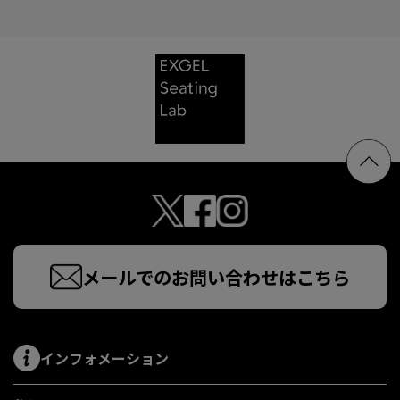
メールでのお問い合わせはこちら
インフォメーション