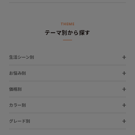
THEME
テーマ別から探す
生活シーン別
お悩み別
価格別
カラー別
グレード別