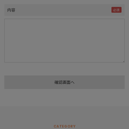
内容
CATEGORY