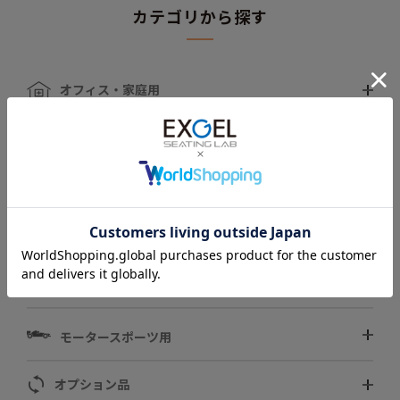
カテゴリから探す
オフィス・家庭用
車椅子・介護用
自動車用
スポーツ用
ペット用
モータースポーツ用
オプション品