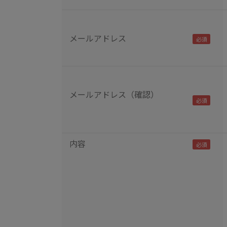
メールアドレス
メールアドレス（確認）
内容