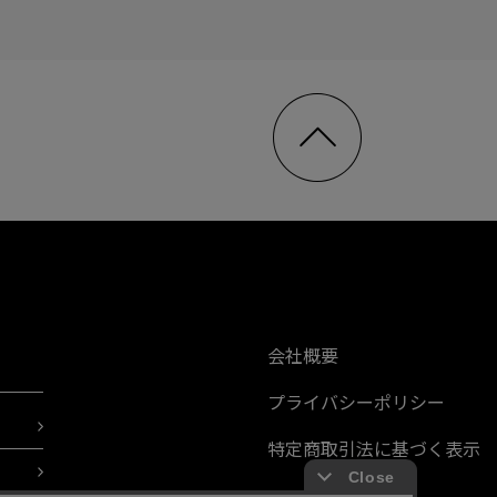
会社概要
プライバシーポリシー
特定商取引法に基づく表示