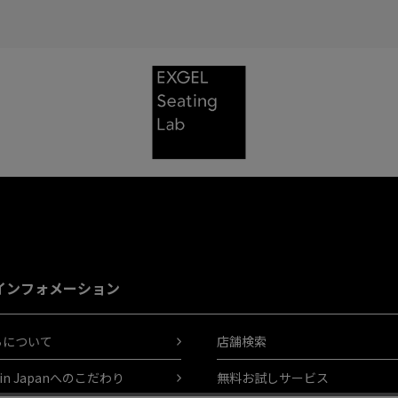
インフォメーション
ちについて
店舗検索
 in Japanへのこだわり
無料お試しサービス