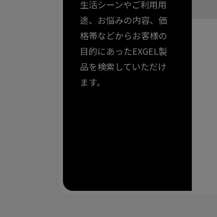
生活シーンやご利用用
途、お悩みの内容、価
格帯などからお客様の
目的にあったEXGEL製
品を検索していただけ
ます。