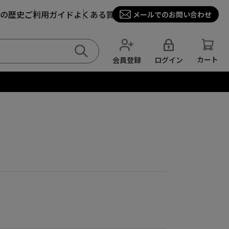
の歴史
ご利用ガイド
よくある質問
メールでのお問い合わせ
カート
ログイン
会員登録