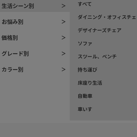
すべて
生活シーン別
ダイニング・オフィスチェ
お悩み別
デザイナーズチェア
価格別
ソファ
グレード別
スツール、ベンチ
カラー別
持ち運び
床座り生活
自動車
車いす