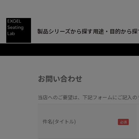
製品シリーズから探す
用途・目的から探
お問い合わせ
当店へのご要望は、下記フォームにご記入の
件名(タイトル)