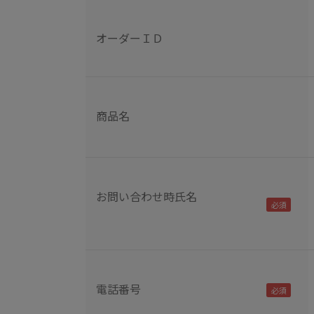
オーダーＩＤ
商品名
お問い合わせ時氏名
電話番号