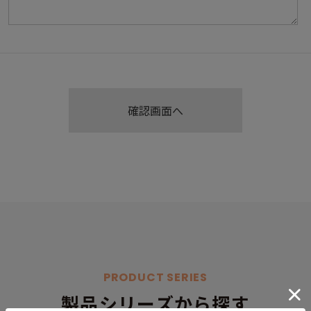
PRODUCT SERIES
製品シリーズから探す