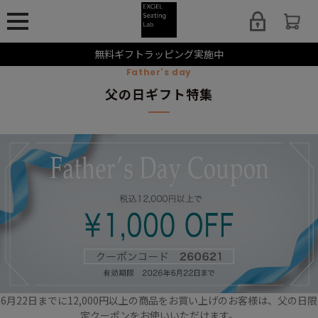
無料ギフトラッピング実施中
Father's day
父の日ギフト特集
6月22日までに12,000円以上の商品をお買い上げのお客様は、父の日限
定クーポンをお使いいただけます。