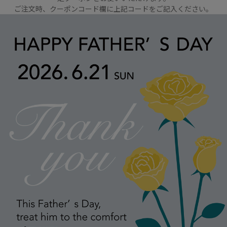
ご注文時、クーポンコード欄に上記コードをご記入ください。