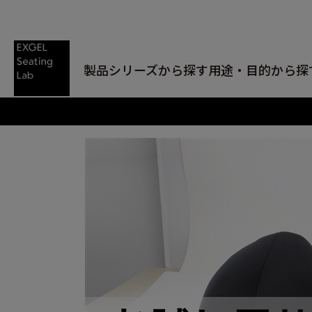
製品シリーズから探す
用途・目的から探