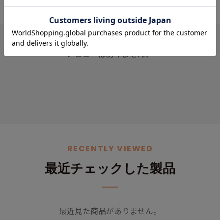
スタッフレビュー
レビューはありません。
RECENTLY VIEWED
最近チェックした製品
最近見た商品がありません。