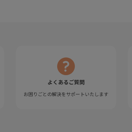
よくあるご質問
お困りごとの解決をサポートいたします