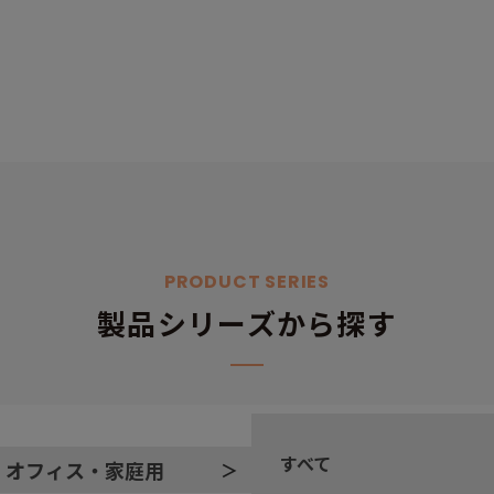
PRODUCT SERIES
製品シリーズから探す
すべて
オフィス・家庭用