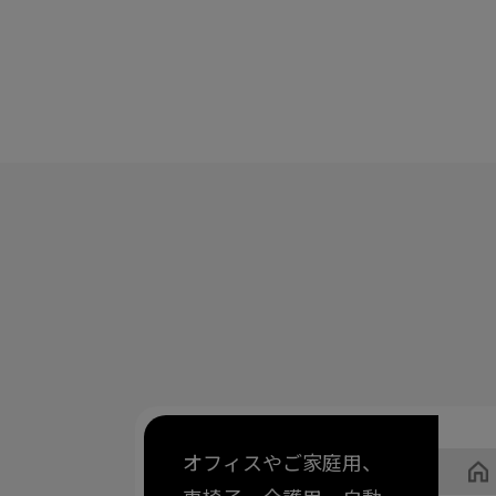
オフィスやご家庭用、