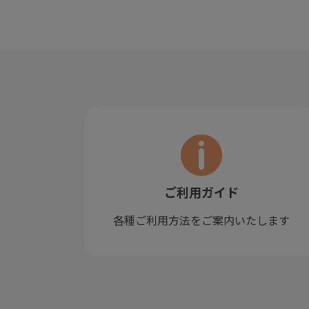
ご利用ガイド
各種ご利用方法をご案内いたします