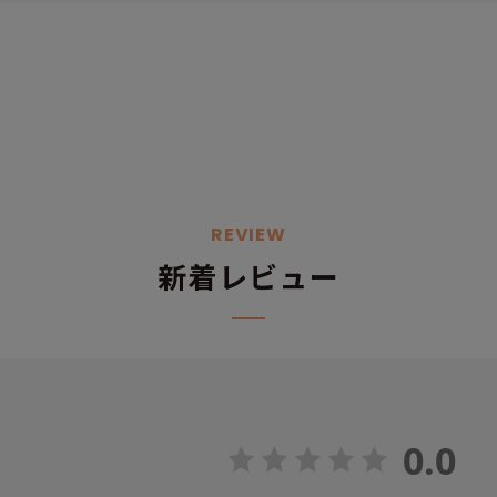
REVIEW
新着レビュー
0.0