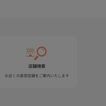
店舗検索
お近くの直営店舗をご案内いたします