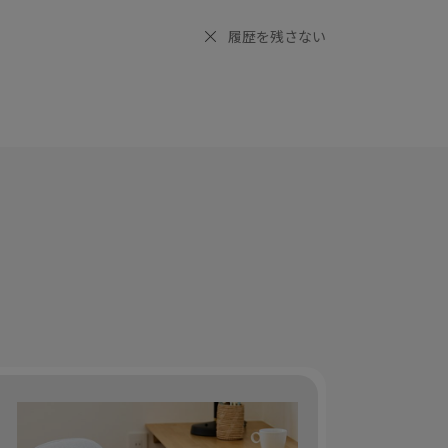
履歴を残さない