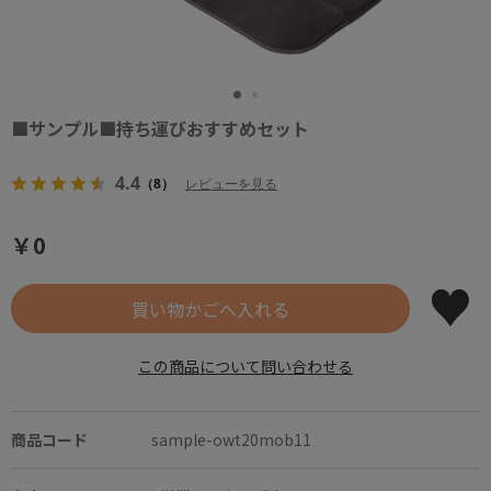
■サンプル■持ち運びおすすめセット
4.4
（8）
レビューを見る
￥0
この商品について問い合わせる
商品コード
sample-owt20mob11