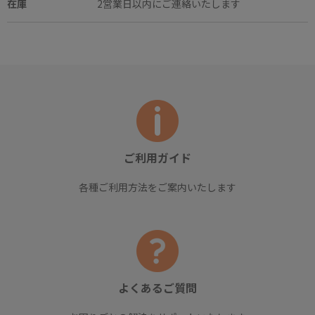
在庫
2営業日以内にご連絡いたします
ご利用ガイド
各種ご利用方法をご案内いたします
よくあるご質問