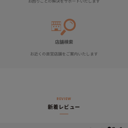
お困りごとの解決をサポートいたします
店舗検索
お近くの直営店舗をご案内いたします
REVIEW
新着レビュー