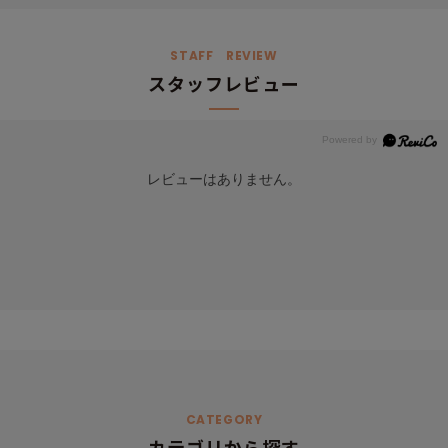
STAFF REVIEW
スタッフレビュー
レビューはありません。
CATEGORY
カテゴリから探す