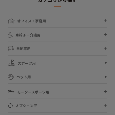
オフィス・家庭用
車椅子・介護用
自動車用
スポーツ用
ペット用
モータースポーツ用
オプション品