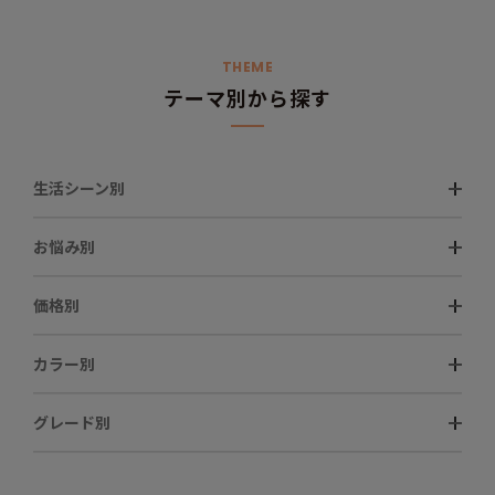
THEME
テーマ別から探す
生活シーン別
お悩み別
価格別
カラー別
グレード別