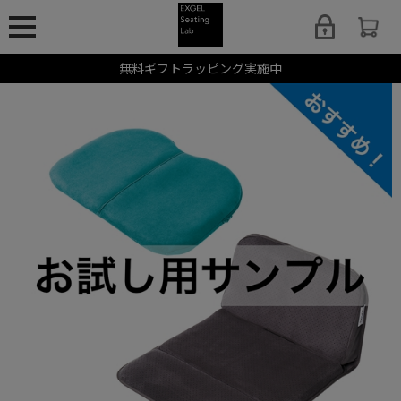
無料ギフトラッピング実施中