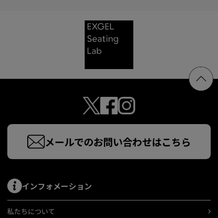
メールでのお問い合わせはこちら
インフォメーション
私たちについて