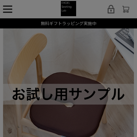
無料ギフトラッピング実施中