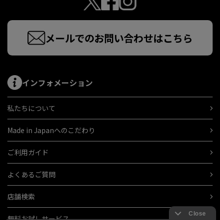
メールでのお問い合わせはこちら
インフォメーション
私たちについて
Made in Japanへのこだわり
ご利用ガイド
よくあるご質問
店舗検索
無料お試しサービス