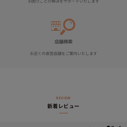
お困りごとの解決をサポートいたします
店舗検索
お近くの直営店舗をご案内いたします
REVIEW
新着レビュー