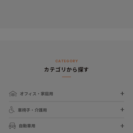
CATEGORY
カテゴリから探す
オフィス・家庭用
車椅子・介護用
自動車用