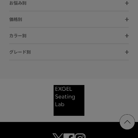
お悩み別
価格別
カラー別
グレード別