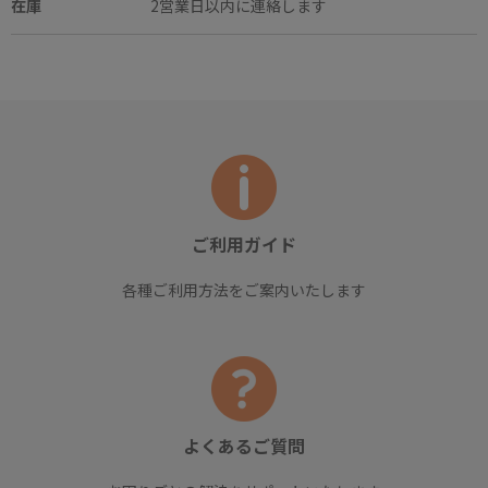
在庫
2営業日以内に連絡します
ご利用ガイド
各種ご利用方法をご案内いたします
よくあるご質問