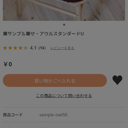
■サンプル■ザ・アウルスタンダードU
4.1
（13）
レビューを見る
￥0
この商品について問い合わせる
商品コード
sample-owt50