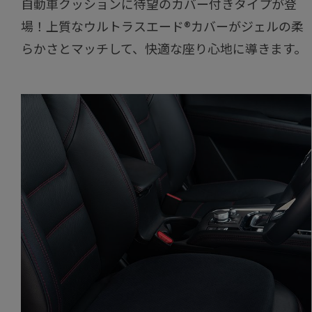
自動車クッションに待望のカバー付きタイプが登
場！上質なウルトラスエード®カバーがジェルの柔
らかさとマッチして、快適な座り心地に導きます。