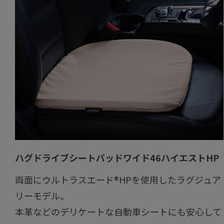
ハグドライブシートパッドワイド46ハイエストHP
両面にウルトラスエード®HPを使用したラグジュア
リーモデル。
本革などのデリケートな自動車シートにも安心して