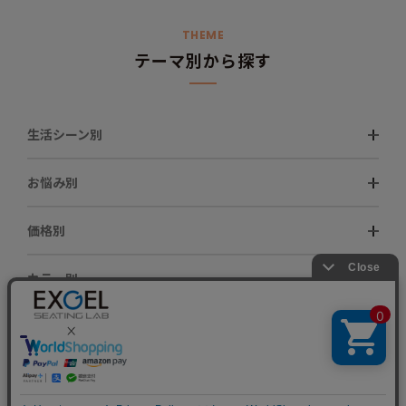
THEME
テーマ別から探す
生活シーン別
お悩み別
価格別
カラー別
グレード別