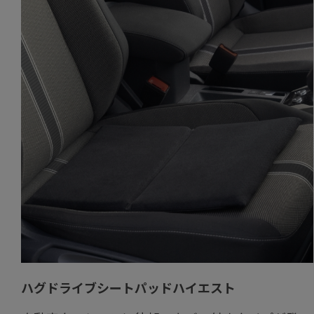
ハグドライブシートパッドハイエスト