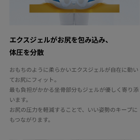
エクスジェルがお尻を包み込み、
体圧を分散
おもちのように柔らかいエクスジェルが自在に動い
てお尻にフィット。
最も負担がかかる坐骨部分もジェルが優しく寄り添
います。
お尻の圧力を軽減することで、いい姿勢のキープに
もつながります。