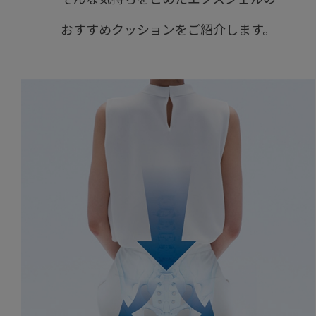
おすすめクッションをご紹介します。