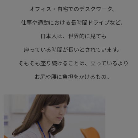
オフィス・自宅でのデスクワーク、
仕事や通勤における長時間ドライブなど、
日本人は、世界的に見ても
座っている時間が長いとされています。
そもそも座り続けることは、立っているより
お尻や腰に負担をかけるもの。