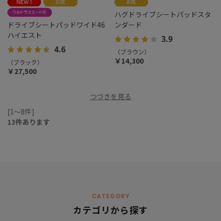
ハグドライブシートパッドスタ
ドライブシートパッドワイド46
ンダード
ハイエスト
3.9
4.6
（ブラウン）
￥14,300
（ブラック）
￥27,500
つづきを見る
[1～8件]
13
件あります
CATEGORY
カテゴリから探す