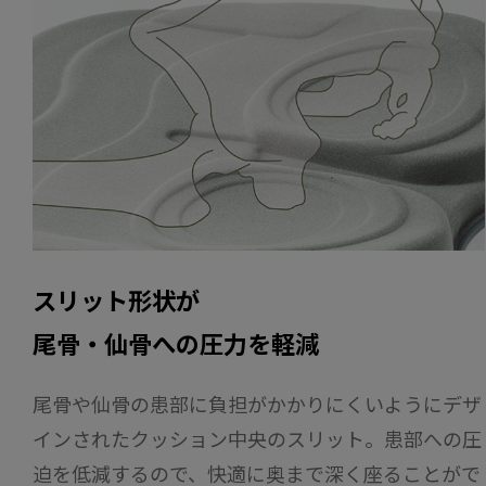
スリット形状が
尾骨・仙骨への圧力を軽減
尾骨や仙骨の患部に負担がかかりにくいようにデザ
インされたクッション中央のスリット。患部への圧
迫を低減するので、快適に奥まで深く座ることがで