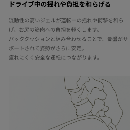
ドライブ中の揺れや負担を和らげる
流動性の高いジェルが運転中の揺れや衝撃を和ら
げ、お尻の筋肉への負担を軽くします。
バッククッションと組み合わせることで、骨盤がサ
ポートされて姿勢がさらに安定。
疲れにくく安全な運転につながります。