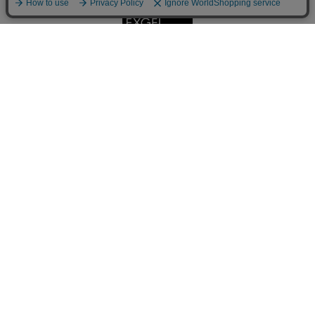
メールでのお問い合わせはこちら
インフォメーション
私たちについて