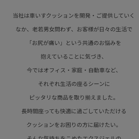
当社は車いすクッションを開発・ご提供していく
なか、老若男女問わず、お客様が日々の生活で
「お尻が痛い」という共通のお悩みを
抱えていることに気づき、
今ではオフィス・家庭・自動車など、
それぞれ生活の座るシーンに
ピッタリな商品を取り揃えました。
長時間座っても快適に過ごしていただける
クッションをお困りの方に届けたい。
そんな気持ちをこめたエクスジェルの