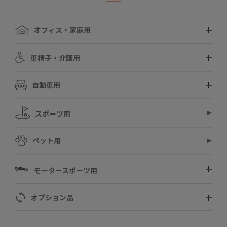
オフィス・家庭用
車椅子・介護用
自動車用
スポーツ用
ペット用
モータースポーツ用
オプション品