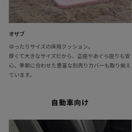
オザブ
ゆったりサイズの床用クッション。
厚くて大きなサイズだから、正座やあぐら座りも安
心。季節に合わせた豊富な別売りカバーも取り揃え
ています。
自動車向け