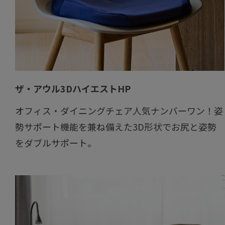
ザ・アウル3DハイエストHP
オフィス・ダイニングチェア人気ナンバーワン！姿
勢サポート機能を兼ね備えた3D形状でお尻と姿勢
をダブルサポート。