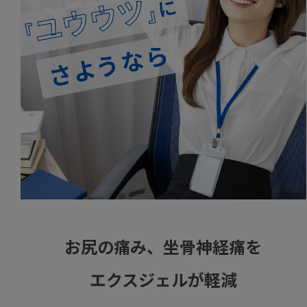
お尻の痛み、坐骨神経痛を
エクスジェルが軽減