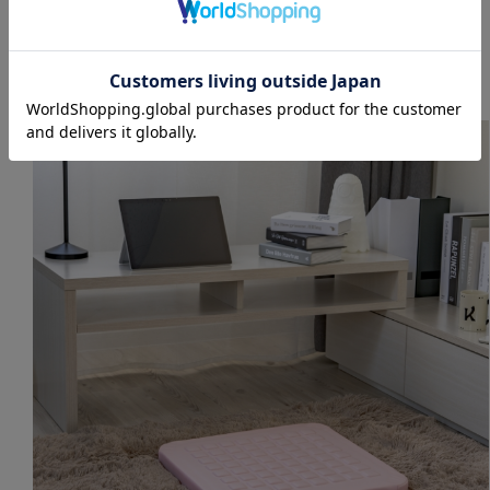
サポート。上質で快適な「座るリラクゼーション」
を実現します。