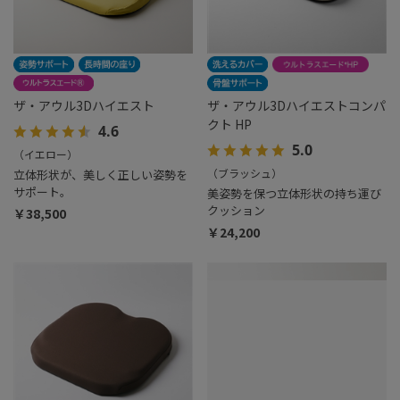
ザ・アウル3Dハイエスト
ザ・アウル3Dハイエストコンパ
クト HP
4.6
5.0
（イエロー）
（ブラッシュ）
立体形状が、美しく正しい姿勢を
サポート。
美姿勢を保つ立体形状の持ち運び
クッション
￥38,500
￥24,200