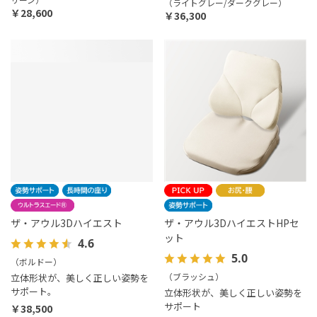
（ライトグレー/ダークグレー）
￥28,600
￥36,300
ザ・アウル3Dハイエスト
ザ・アウル3DハイエストHPセ
ット
4.6
5.0
（ボルドー）
（ブラッシュ）
立体形状が、美しく正しい姿勢を
サポート。
立体形状が、美しく正しい姿勢を
サポート
￥38,500