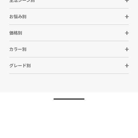
生活シーン別
お悩み別
価格別
カラー別
グレード別