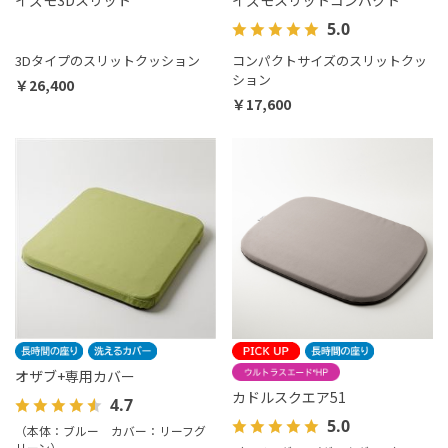
イズモ3Dスリット
イズモスリットコンパクト
5.0
3Dタイプのスリットクッション
コンパクトサイズのスリットクッ
ション
￥26,400
￥17,600
オザブ+専用カバー
カドルスクエア51
4.7
5.0
（本体：ブルー カバー：リーフグ
リーン）