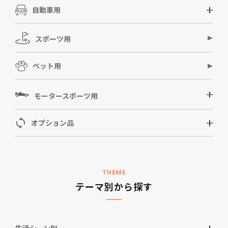
自動車用
スポーツ用
ペット用
モータースポーツ用
オプション品
THEME
テーマ別から探す