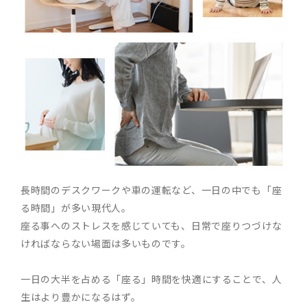
長時間のデスクワークや車の運転など、一日の中でも「座
る時間」が多い現代人。
座る事へのストレスを感じていても、日常で座りつづけな
ければならない場面は多いものです。
一日の大半を占める「座る」時間を快適にすることで、人
生はより豊かになるはず。