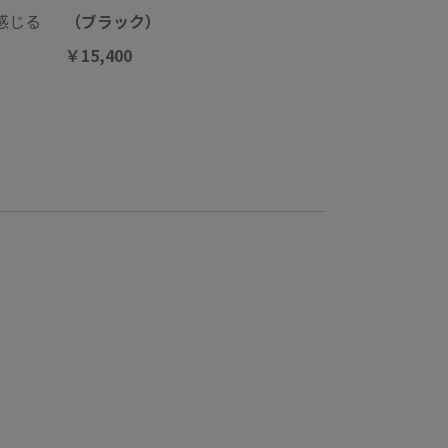
感じる
（ブラック）
￥15,400