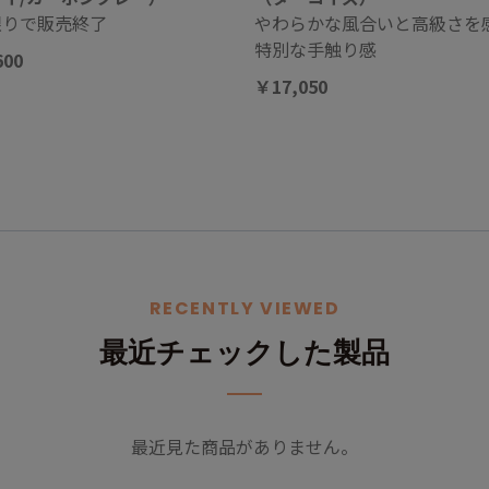
限りで販売終了
やわらかな風合いと高級さを
特別な手触り感
600
￥17,050
RECENTLY VIEWED
最近チェックした製品
最近見た商品がありません。