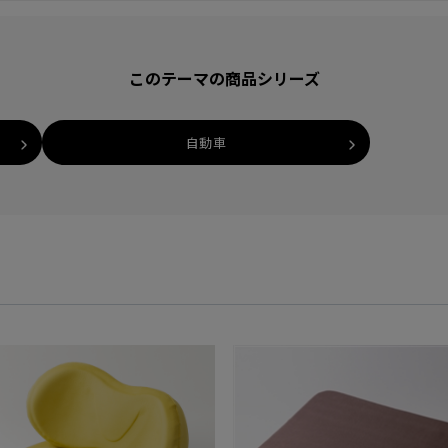
このテーマの商品シリーズ
自動車