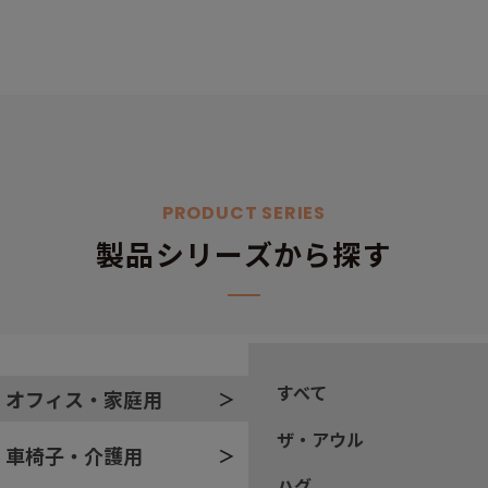
PRODUCT SERIES
製品シリーズから探す
すべて
オフィス・家庭用
ザ・アウル
車椅子・介護用
ハグ