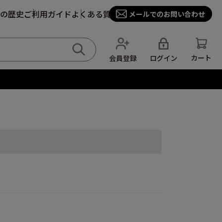
の歴史
ご利用ガイド
よくある質問
メールでのお問い合わせ
カート
ログイン
会員登録