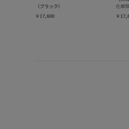
（ブラック）
在庫
￥17,600
￥17,