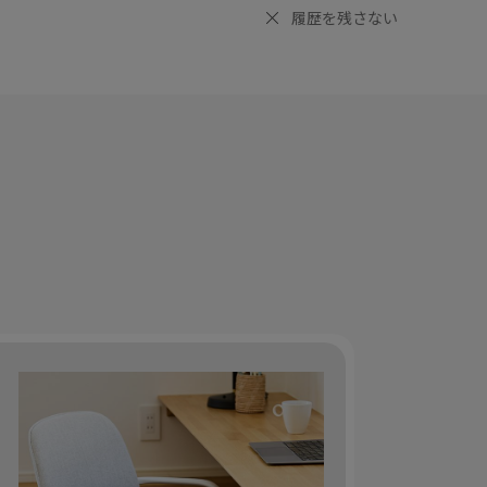
履歴を残さない