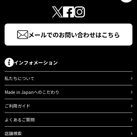
メールでのお問い合わせはこちら
インフォメーション
私たちについて
Made in Japanへのこだわり
ご利用ガイド
よくあるご質問
店舗検索