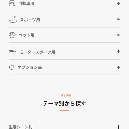
自動車用
スポーツ用
ペット用
モータースポーツ用
オプション品
THEME
テーマ別から探す
生活シーン別