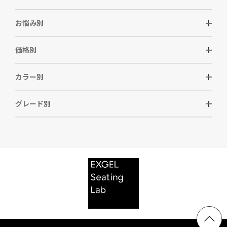
お悩み別
価格別
カラー別
グレード別