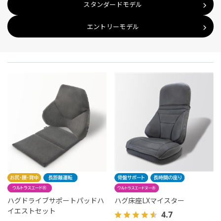
スタンダードモデル
エントリーモデル
ハグドライブサポートパッドハ
ハグ床座LXマイスター
イエストセット
4.7