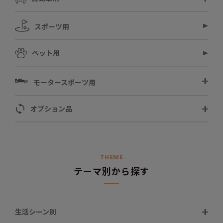
スポーツ用
ペット用
モータースポーツ用
オプション品
THEME
テーマ別から探す
生活シーン別