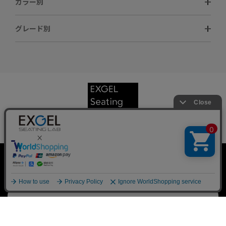
カラー別
グレード別
メールでのお問い合わせはこちら