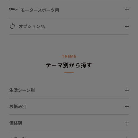
モータースポーツ用
オプション品
THEME
テーマ別から探す
生活シーン別
お悩み別
価格別