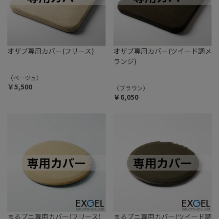
オザブ専用カバー(フリース)
オザブ専用カバー(ツイード調メ
ランジ)
（ベージュ）
￥5,500
（ブラウン）
￥6,050
まるプニ専用カバー(フリース)
まるプニ専用カバー(ツイード調