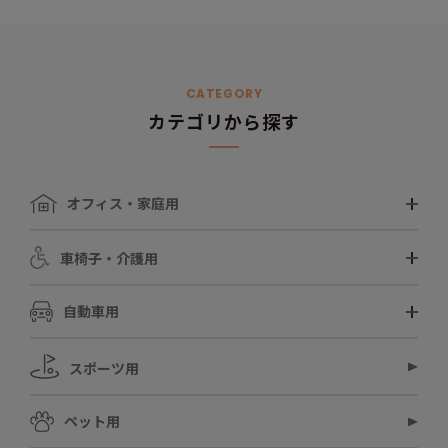
CATEGORY
カテゴリから探す
オフィス・家庭用
車椅子・介護用
自動車用
スポーツ用
ペット用