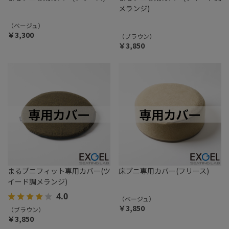
メランジ)
（ベージュ）
￥3,300
（ブラウン）
￥3,850
まるプニフィット専用カバー(ツ
床プニ専用カバー(フリース)
イード調メランジ)
4.0
（ベージュ）
￥3,850
（ブラウン）
￥3,850