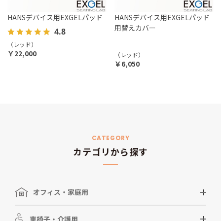
HANSデバイス用EXGELパッド
HANSデバイス用EXGELパッド
用替えカバー
4.8
（レッド）
￥22,000
（レッド）
￥6,050
CATEGORY
カテゴリから探す
オフィス・家庭用
車椅子・介護用