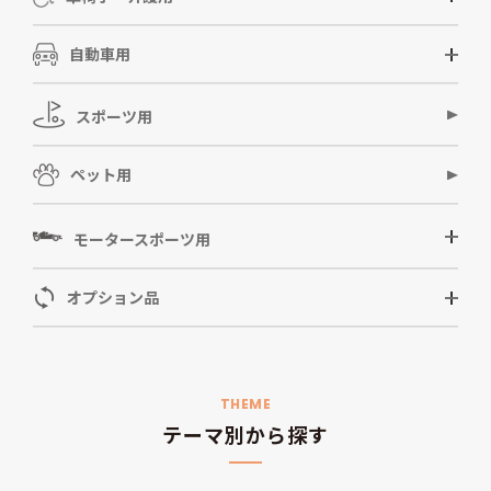
自動車用
スポーツ用
ペット用
モータースポーツ用
オプション品
THEME
テーマ別から探す