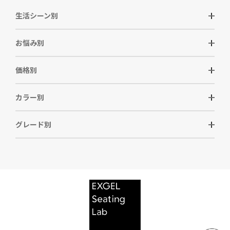
生活シーン別
お悩み別
価格別
カラー別
グレード別