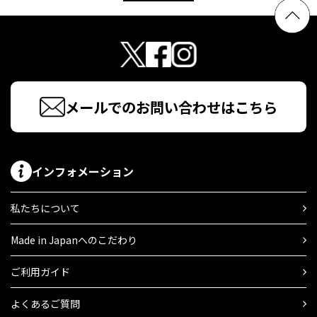
メールでのお問い合わせはこちら
インフォメーション
私たちについて
Made in Japanへのこだわり
ご利用ガイド
よくあるご質問