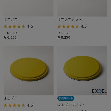
ミニプニ
ミニプニプラス
4.5
4.5
（レモン）
（レモン）
￥6,050
￥8,250
まるプニ
まるプニフィット
4.6