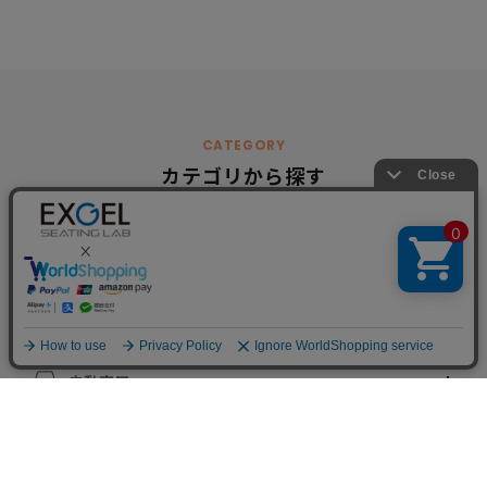
CATEGORY
カテゴリから探す
オフィス・家庭用
車椅子・介護用
自動車用
スポーツ用