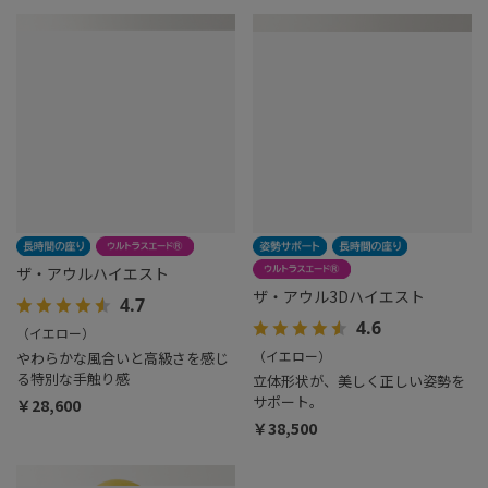
ザ・アウルハイエスト
ザ・アウル3Dハイエスト
4.7
4.6
（イエロー）
（イエロー）
やわらかな風合いと高級さを感じ
る特別な手触り感
立体形状が、美しく正しい姿勢を
サポート。
￥28,600
￥38,500