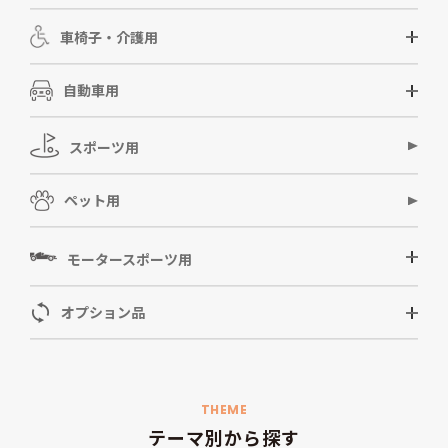
車椅子・介護用
自動車用
スポーツ用
ペット用
モータースポーツ用
オプション品
THEME
テーマ別から探す