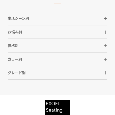
生活シーン別
お悩み別
価格別
カラー別
グレード別