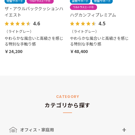
ザ・アウルバッククッションハ
イエスト
ハグカンフィプレミアム
4.6
4.5
（ライトグレー）
（ライトグレー）
やわらかな風合いと高級さを感じ
やわらかな風合いと高級さを感じ
る特別な手触り感
る特別な手触り感
￥24,200
￥48,400
CATEGORY
カテゴリから探す
オフィス・家庭用