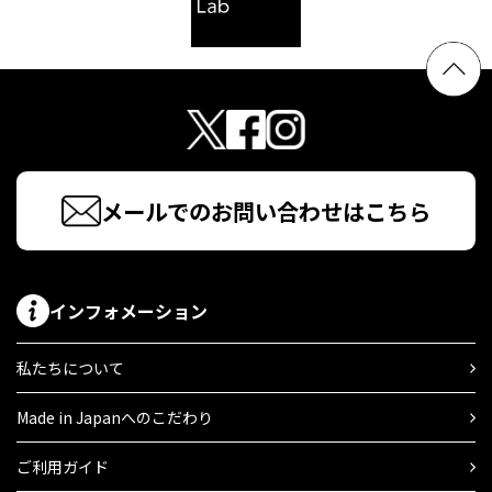
メールでのお問い合わせはこちら
インフォメーション
私たちについて
Made in Japanへのこだわり
ご利用ガイド