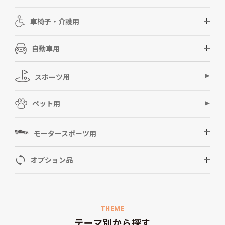
車椅子・介護用
自動車用
スポーツ用
ペット用
モータースポーツ用
オプション品
THEME
テーマ別から探す