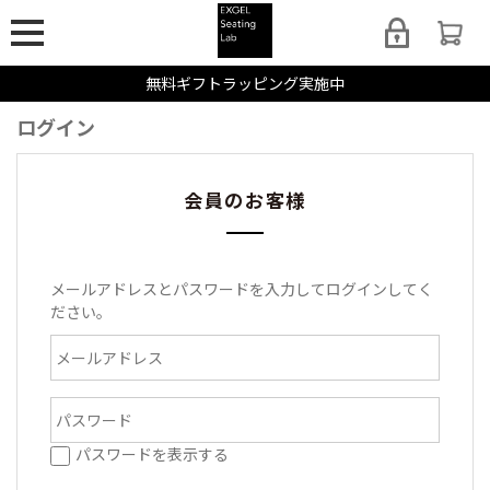
無料ギフトラッピング実施中
ログイン
会員のお客様
メールアドレスとパスワードを入力してログインしてく
ださい。
パスワードを表示する