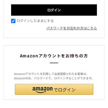
ログインしたままにする
パスワードをお忘れの方はこちら
Amazonアカウントをお持ちの方
Amazonアカウントを利用して会員登録されたお客様は、
AmazonのID、パスワードで、ログインすることができます。