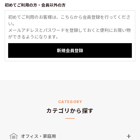
初めてご利用の方・会員以外の方
初めてご利用のお客様は、こちらから会員登録を行ってくださ
い。
メールアドレスとパスワードを登録しておくと便利にお買い物
ができるようになります。
CATEGORY
カテゴリから探す
オフィス・家庭用