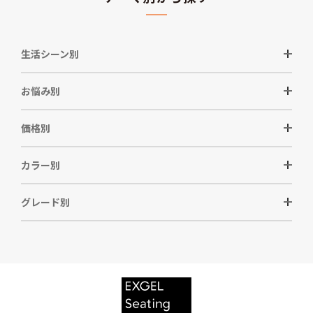
生活シーン別
お悩み別
価格別
カラー別
グレード別