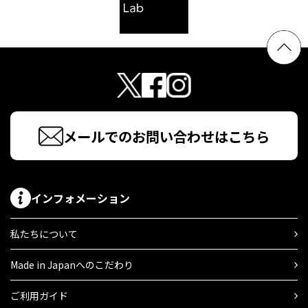
メールでのお問い合わせはこちら
インフォメーション
私たちについて
Made in Japanへのこだわり
ご利用ガイド