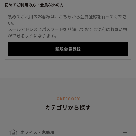
初めてご利用の方・会員以外の方
初めてご利用のお客様は、こちらから会員登録を行ってくださ
い。
メールアドレスとパスワードを登録しておくと便利にお買い物
ができるようになります。
CATEGORY
カテゴリから探す
オフィス・家庭用