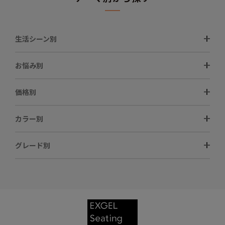
生活シーン別
お悩み別
価格別
カラー別
グレード別