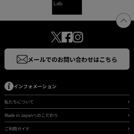
メールでのお問い合わせはこちら
インフォメーション
私たちについて
Made in Japanへのこだわり
ご利用ガイド