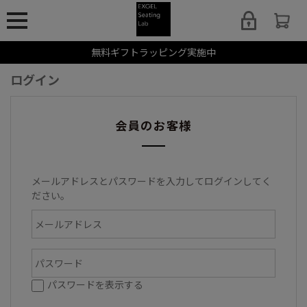
無料ギフトラッピング実施中
ログイン
会員のお客様
メールアドレスとパスワードを入力してログインしてく
ださい。
パスワードを表示する