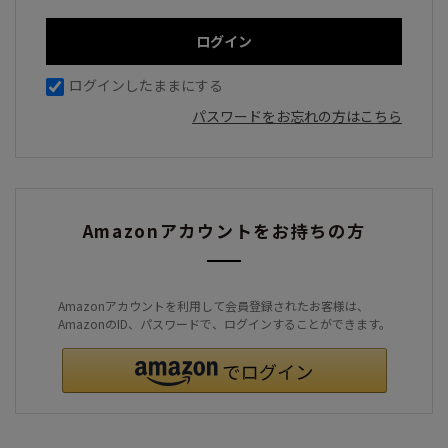
ログインしたままにする
パスワードをお忘れの方はこちら
Amazonアカウントをお持ちの方
Amazonアカウントを利用して会員登録されたお客様は、
AmazonのID、パスワードで、ログインすることができます。