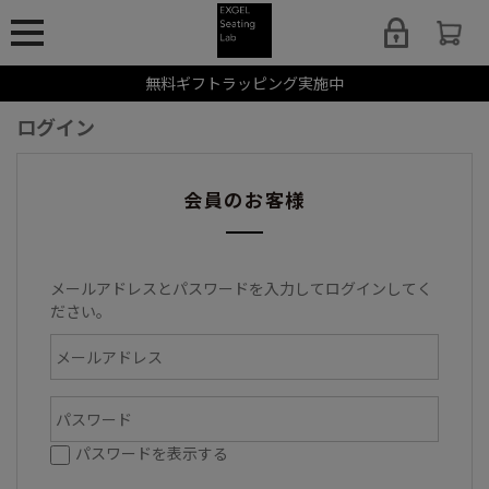
無料ギフトラッピング実施中
ログイン
会員のお客様
メールアドレスとパスワードを入力してログインしてく
ださい。
パスワードを表示する