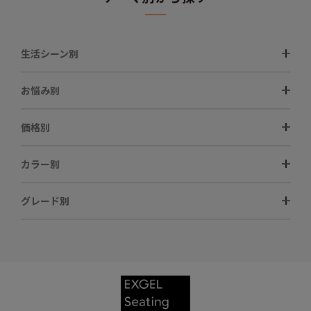
生活シーン別
お悩み別
価格別
カラー別
グレード別