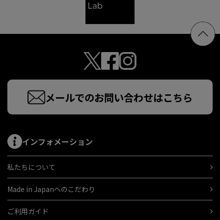
メールでのお問い合わせはこちら
インフォメーション
私たちについて
Made in Japanへのこだわり
ご利用ガイド