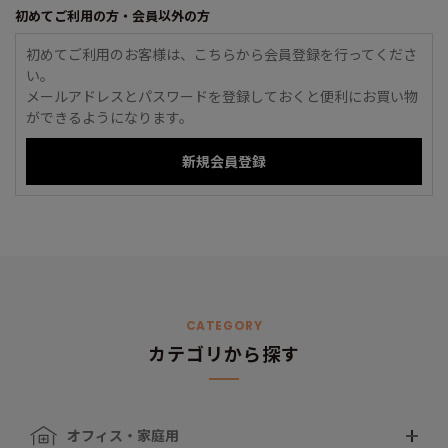
初めてご利用の方・会員以外の方
初めてご利用のお客様は、こちらから会員登録を行ってくださ
い。
メールアドレスとパスワードを登録しておくと便利にお買い物
ができるようになります。
CATEGORY
カテゴリから探す
オフィス・家庭用