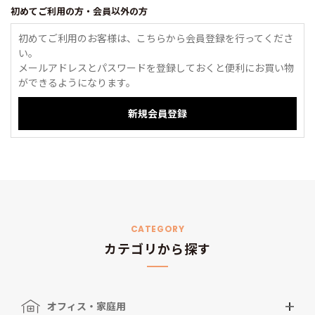
初めてご利用の方・会員以外の方
初めてご利用のお客様は、こちらから会員登録を行ってくださ
い。
メールアドレスとパスワードを登録しておくと便利にお買い物
ができるようになります。
CATEGORY
カテゴリから探す
オフィス・家庭用