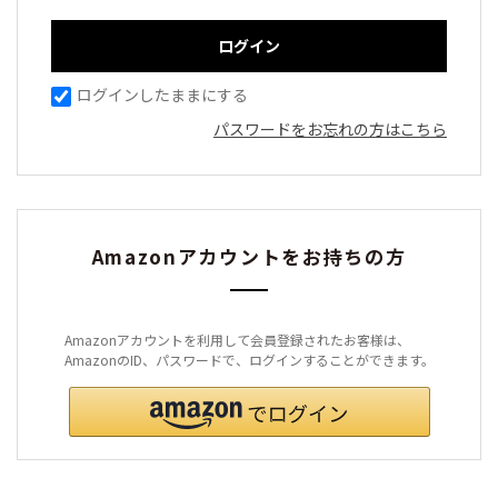
ログインしたままにする
パスワードをお忘れの方はこちら
Amazonアカウントをお持ちの方
Amazonアカウントを利用して会員登録されたお客様は、
AmazonのID、パスワードで、ログインすることができます。