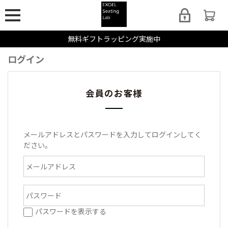
無料ギフトラッピング実施中
ログイン
会員のお客様
メールアドレスとパスワードを入力してログインしてく
ださい。
パスワードを表示する