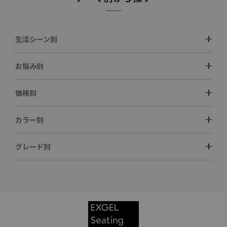
生活シーン別
お悩み別
価格別
カラー別
グレード別