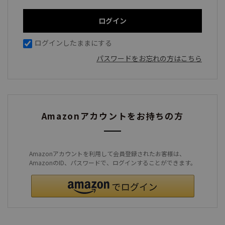
ログインしたままにする
パスワードをお忘れの方はこちら
Amazonアカウントをお持ちの方
Amazonアカウントを利用して会員登録されたお客様は、
AmazonのID、パスワードで、ログインすることができます。