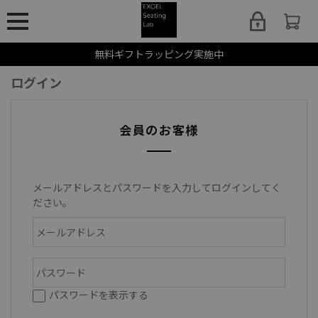
無料ギフトラッピング実施中
ログイン
会員のお客様
メールアドレスとパスワードを入力してログインしてく
ださい。
パスワードを表示する