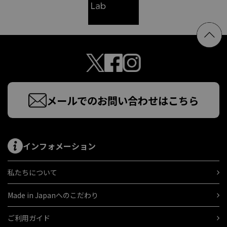
メールでのお問い合わせはこちら
インフォメーション
私たちについて
Made in Japanへのこだわり
ご利用ガイド