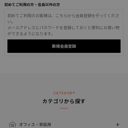
初めてご利用の方・会員以外の方
初めてご利用のお客様は、こちらから会員登録を行ってくださ
い。
メールアドレスとパスワードを登録しておくと便利にお買い物
ができるようになります。
CATEGORY
カテゴリから探す
オフィス・家庭用