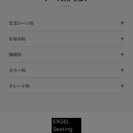
生活シーン別
お悩み別
価格別
カラー別
グレード別