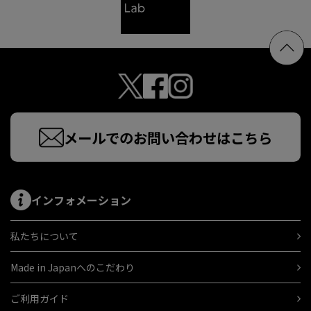
メールでのお問い合わせはこちら
インフォメーション
私たちについて
Made in Japanへのこだわり
ご利用ガイド