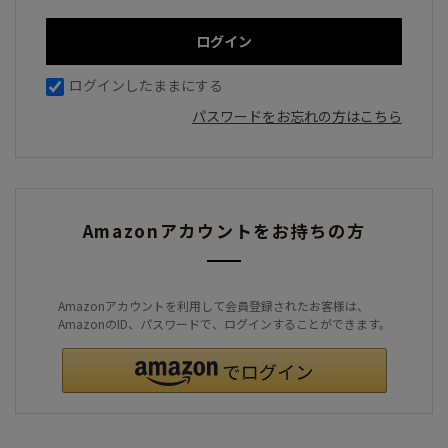
ログインしたままにする
パスワードをお忘れの方はこちら
Amazonアカウントをお持ちの方
Amazonアカウントを利用して会員登録されたお客様は、
AmazonのID、パスワードで、ログインすることができます。