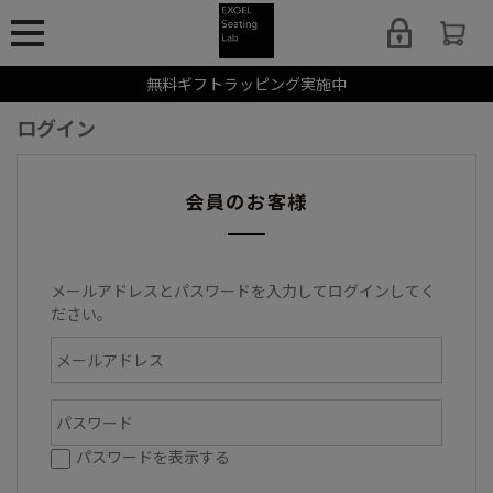
無料ギフトラッピング実施中
ログイン
会員のお客様
メールアドレスとパスワードを入力してログインしてく
ださい。
パスワードを表示する