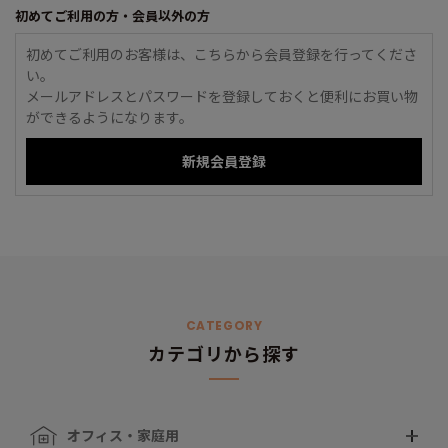
初めてご利用の方・会員以外の方
初めてご利用のお客様は、こちらから会員登録を行ってくださ
い。
メールアドレスとパスワードを登録しておくと便利にお買い物
ができるようになります。
CATEGORY
カテゴリから探す
オフィス・家庭用