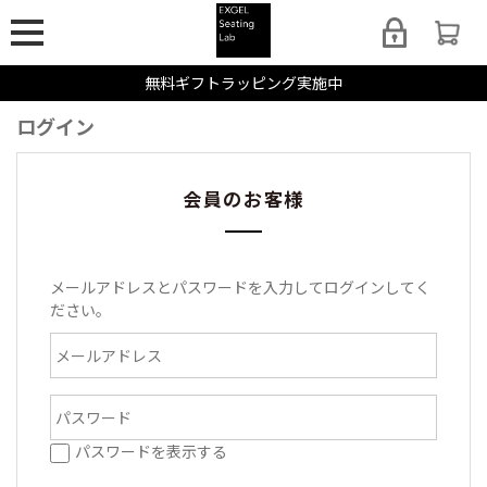
無料ギフトラッピング実施中
ログイン
会員のお客様
メールアドレスとパスワードを入力してログインしてく
ださい。
パスワードを表示する