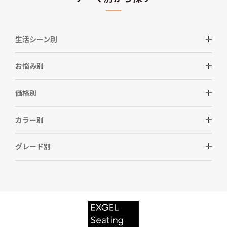
生活シーン別
お悩み別
価格別
カラー別
グレード別