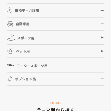
車椅子・介護用
自動車用
スポーツ用
ペット用
モータースポーツ用
オプション品
THEME
テーマ別から探す