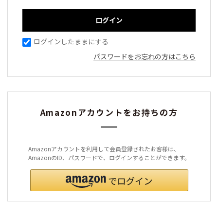
ログインしたままにする
パスワードをお忘れの方はこちら
Amazonアカウントをお持ちの方
Amazonアカウントを利用して会員登録されたお客様は、
AmazonのID、パスワードで、ログインすることができます。