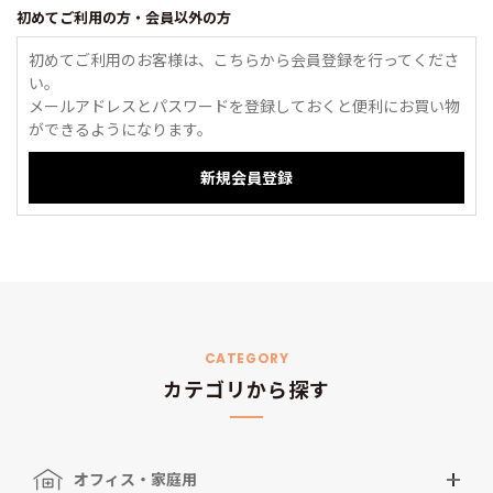
初めてご利用の方・会員以外の方
初めてご利用のお客様は、こちらから会員登録を行ってくださ
い。
メールアドレスとパスワードを登録しておくと便利にお買い物
ができるようになります。
CATEGORY
カテゴリから探す
オフィス・家庭用