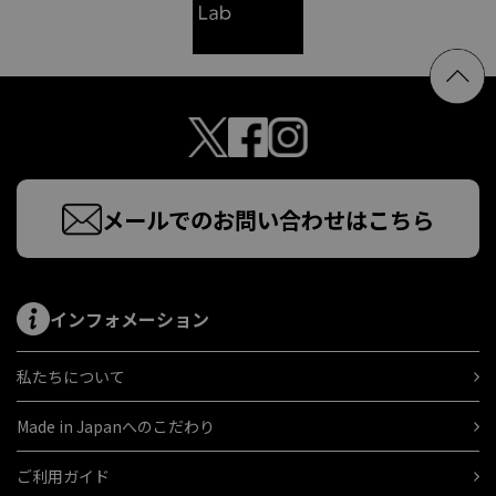
メールでのお問い合わせはこちら
インフォメーション
私たちについて
Made in Japanへのこだわり
ご利用ガイド