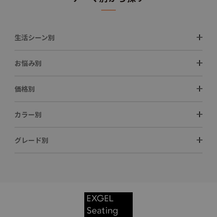
生活シーン別
お悩み別
価格別
カラー別
グレード別