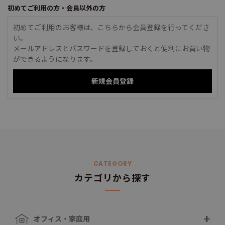
初めてご利用の方・会員以外の方
初めてご利用のお客様は、こちらから会員登録を行ってくださ
い。
メールアドレスとパスワードを登録しておくと便利にお買い物
ができるようになります。
CATEGORY
カテゴリから探す
オフィス・家庭用