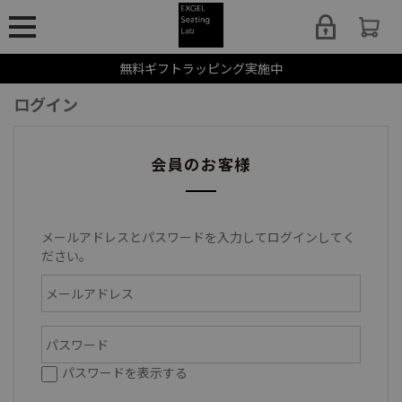
無料ギフトラッピング実施中
ログイン
会員のお客様
メールアドレスとパスワードを入力してログインしてく
ださい。
パスワードを表示する