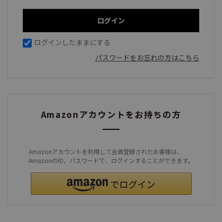
ログインしたままにする
パスワードをお忘れの方はこちら
Amazonアカウントをお持ちの方
Amazonアカウントを利用して会員登録されたお客様は、
AmazonのID、パスワードで、ログインすることができます。