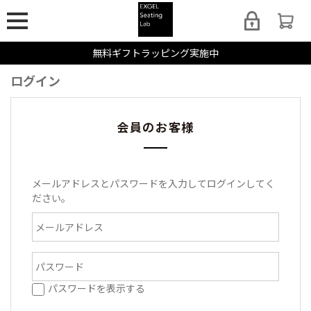
無料ギフトラッピング実施中
ログイン
会員のお客様
メールアドレスとパスワードを入力してログインしてく
ださい。
パスワードを表示する