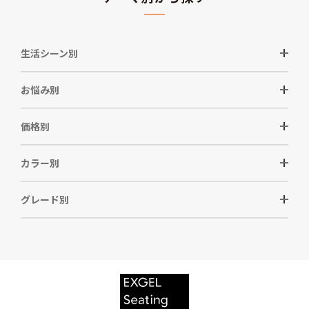
生活シーン別
お悩み別
価格別
カラー別
グレード別