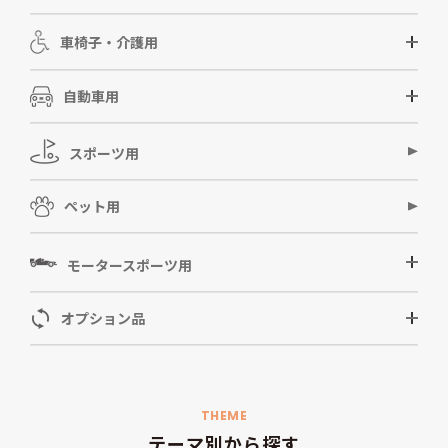
車椅子・介護用
自動車用
スポーツ用
ペット用
モータースポーツ用
オプション品
THEME
テーマ別から探す