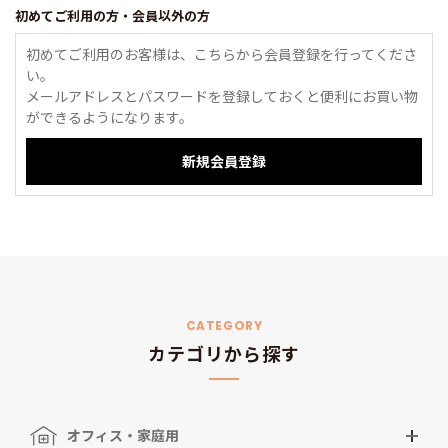
初めてご利用の方・会員以外の方
初めてご利用のお客様は、こちらから会員登録を行ってくださ
い。
メールアドレスとパスワードを登録しておくと便利にお買い物
ができるようになります。
CATEGORY
カテゴリから探す
オフィス・家庭用