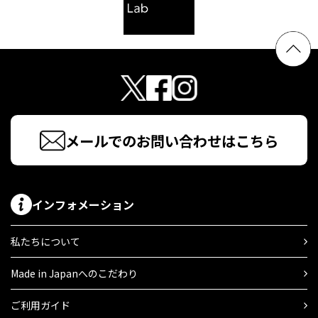
メールでのお問い合わせはこちら
インフォメーション
私たちについて
Made in Japanへのこだわり
ご利用ガイド