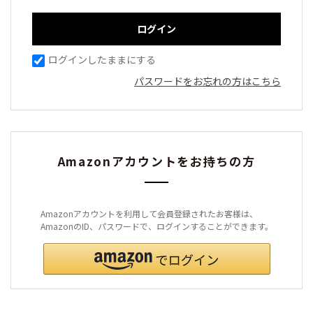
ログインしたままにする
パスワードをお忘れの方はこちら
Amazonアカウントをお持ちの方
Amazonアカウントを利用して会員登録されたお客様は、
AmazonのID、パスワードで、ログインすることができます。