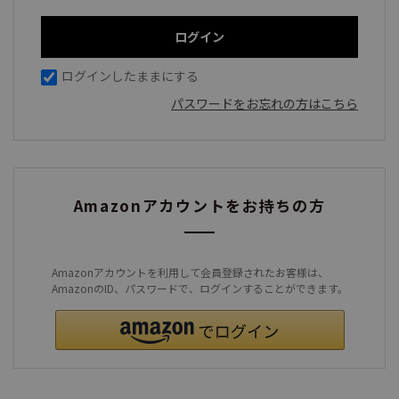
ログインしたままにする
パスワードをお忘れの方はこちら
Amazonアカウントをお持ちの方
Amazonアカウントを利用して会員登録されたお客様は、
AmazonのID、パスワードで、ログインすることができます。