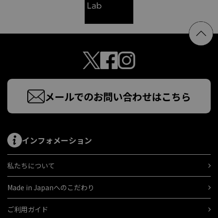
メールでのお問い合わせはこちら
インフォメーション
私たちについて
Made in Japanへのこだわり
ご利用ガイド