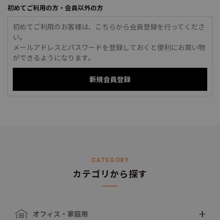
初めてご利用の方・会員以外の方
初めてご利用のお客様は、こちらから会員登録を行ってくださ
い。
メールアドレスとパスワードを登録しておくと便利にお買い物
ができるようになります。
CATEGORY
カテゴリから探す
オフィス・家庭用