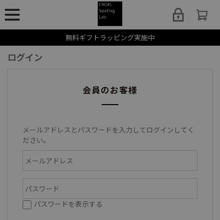
無料ギフトラッピング実施中
ログイン
会員のお客様
メールアドレスとパスワードを入力してログインしてく
ださい。
パスワードを表示する