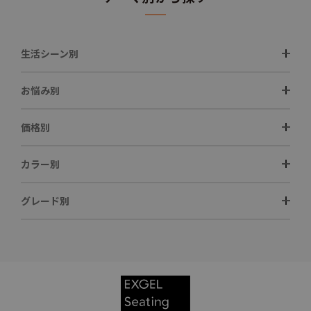
生活シーン別
お悩み別
価格別
カラー別
グレード別