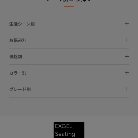
生活シーン別
お悩み別
価格別
カラー別
グレード別