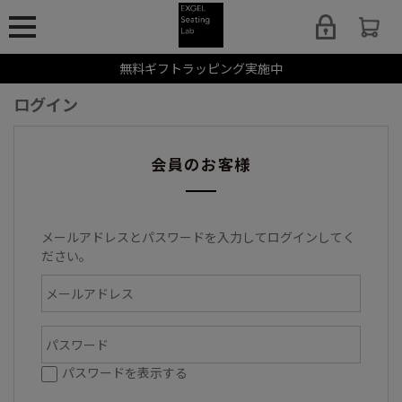
無料ギフトラッピング実施中
ログイン
会員のお客様
メールアドレスとパスワードを入力してログインしてく
ださい。
パスワードを表示する