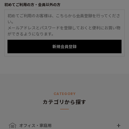
初めてご利用の方・会員以外の方
初めてご利用のお客様は、こちらから会員登録を行ってくださ
い。
メールアドレスとパスワードを登録しておくと便利にお買い物
ができるようになります。
CATEGORY
カテゴリから探す
オフィス・家庭用