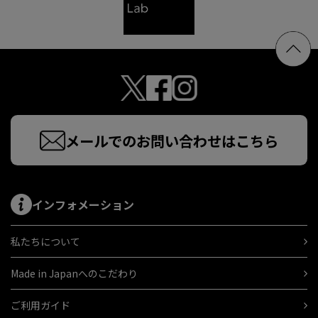
メールでのお問い合わせはこちら
インフォメーション
私たちについて
Made in Japanへのこだわり
ご利用ガイド