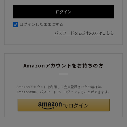
ログインしたままにする
パスワードをお忘れの方はこちら
Amazonアカウントをお持ちの方
Amazonアカウントを利用して会員登録されたお客様は、
AmazonのID、パスワードで、ログインすることができます。