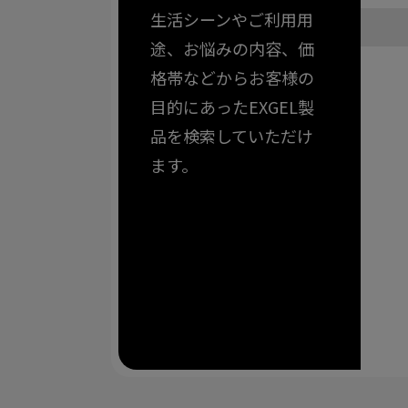
生活シーンやご利用用
途、お悩みの内容、価
格帯などからお客様の
目的にあったEXGEL製
品を検索していただけ
ます。