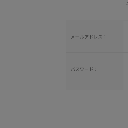
メールアドレス：
パスワード：