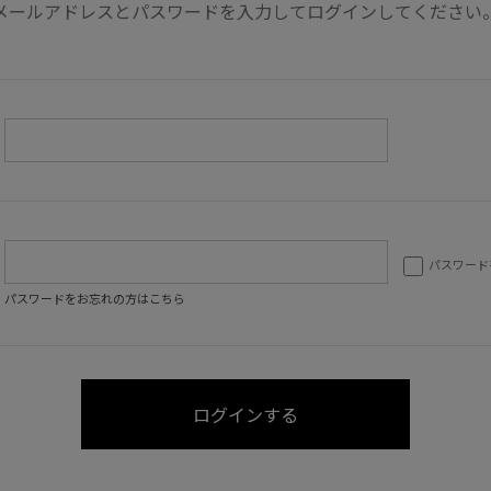
メールアドレスとパスワードを入力してログインしてください
パスワード
パスワードをお忘れの方はこちら