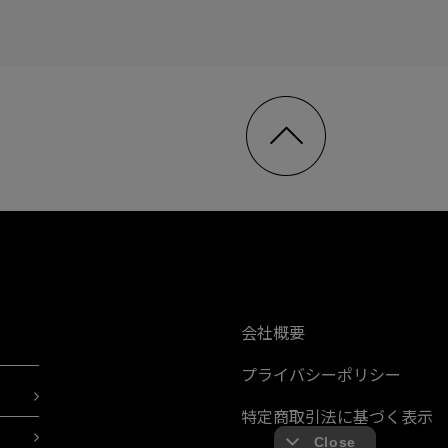
会社概要
プライバシーポリシー
特定商取引法に基づく表示