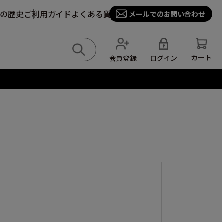
の歴史
ご利用ガイド
よくある質問
メールでのお問い合わせ
カート
ログイン
会員登録