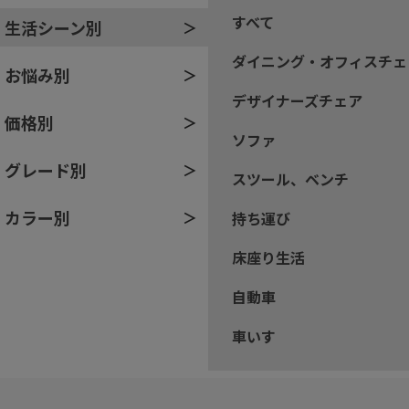
すべて
生活シーン別
ダイニング・オフィスチェ
お悩み別
デザイナーズチェア
価格別
ソファ
グレード別
スツール、ベンチ
カラー別
持ち運び
床座り生活
自動車
車いす