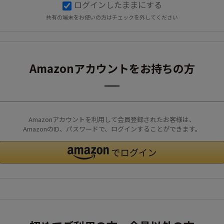
ログインしたままにする
共有の端末をお使いの方はチェックを外してください
Amazonアカウントをお持ちの方
Amazonアカウントを利用して会員登録されたお客様は、
AmazonのID、パスワードで、ログインすることができます。