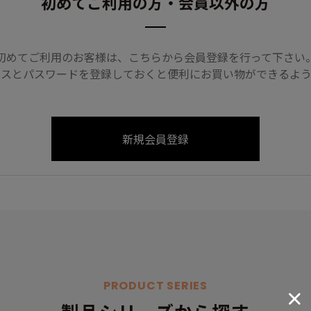
初めてご利用の方・会員以外の方
初めてご利用のお客様は、こちらから会員登録を行って下さい
レスとパスワードを登録しておくと便利にお買い物ができるよう
PRODUCT SERIES