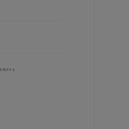
。
を表示する