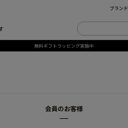
ブランド
す
無料ギフトラッピング実施中
会員のお客様