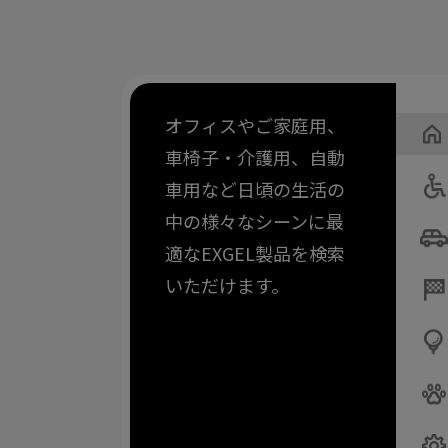
オフィスやご家庭用、
車椅子・介護用、自動
車用など日頃の生活の
中の様々なシーンに最
適なEXGEL製品を検索
いただけます。