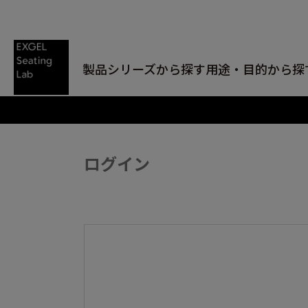
製品シリーズから探す
用途・目的から探
ログイン