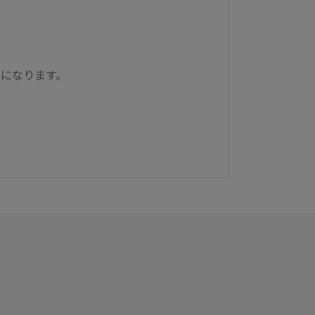
。
になります。