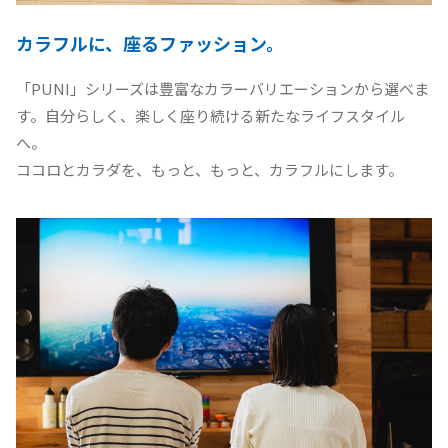
カラフルに、座るファッション。
「PUNI」シリーズは豊富なカラーバリエーションから選べま
す。自分らしく、楽しく座り続ける新たなライフスタイル
へ。
ココロとカラダを、もっと、もっと、カラフルにします。