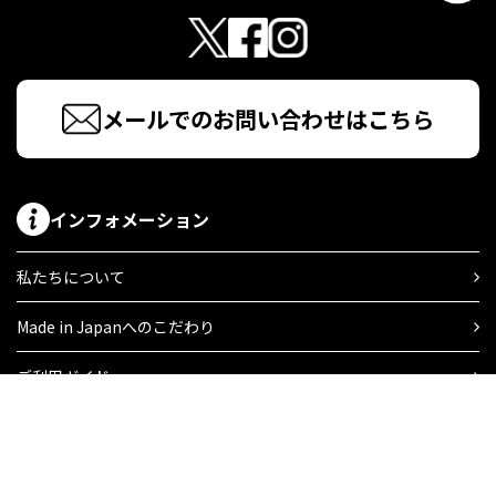
メールでのお問い合わせはこちら
インフォメーション
私たちについて
Made in Japanへのこだわり
ご利用ガイド
よくあるご質問
店舗検索