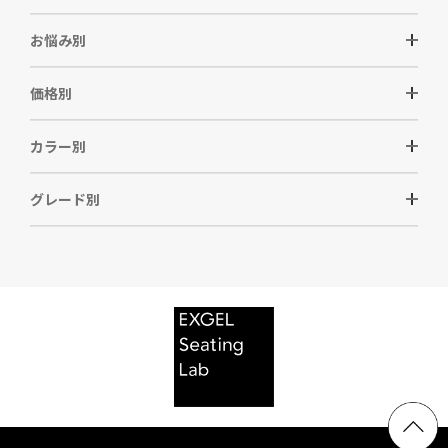
お悩み別
価格別
カラー別
グレード別