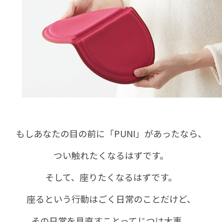
もしあなたの目の前に「PUNI」があったなら、
つい触れたくなるはずです。
そして、座りたくなるはずです。
座るという行動はごく日常のことだけど、
その日常を見直すことってじつは大事。