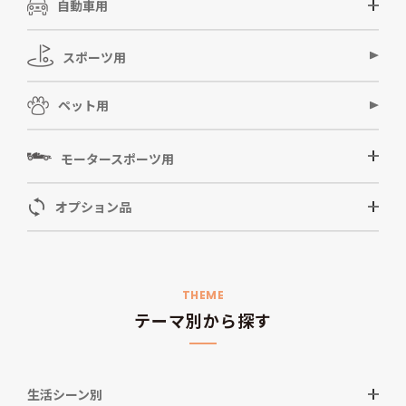
自動車用
スポーツ用
ペット用
モータースポーツ用
オプション品
THEME
テーマ別から探す
生活シーン別