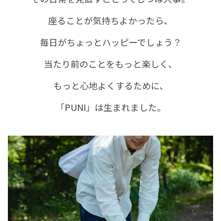
座ることが気持ちよかったら、
毎日がちょっとハッピーでしょう？
当たり前のことをもっと楽しく、
もっと心地よくするために、
「PUNI」は生まれました。