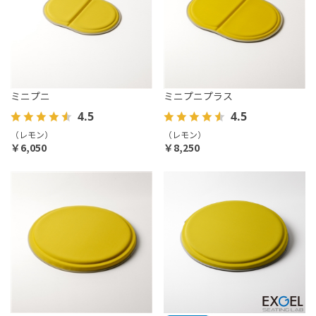
ミニプニ
ミニプニプラス
4.5
4.5
（レモン）
（レモン）
￥6,050
￥8,250