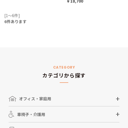
￥18,700
[1～6件]
6
件あります
CATEGORY
カテゴリから探す
オフィス・家庭用
車椅子・介護用