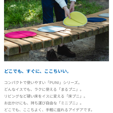
どこでも、すぐに、ここちいい。
コンパクトで使いやすい「PUNI」シリーズ。
どんなイスでも、ラクに使える「まるプニ」。
リビングなど硬い床をイスに変える「床プニ」。
お出かけにも、持ち運び自由な「ミニプニ」。
どこでも、ここちよく、手軽に座れるアイデアです。