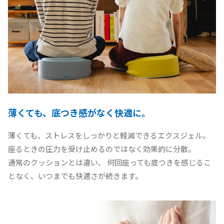
薄くても、底つき感がなく快適に。
薄くても、ストレスをしっかりと軽減できるエクスジェル。
座るときの圧力を受け止めるのではなく効果的に分散。
通常のクッションとは違い、 何回座っても底つきを感じるこ
となく、いつまでも快適さが続きます。