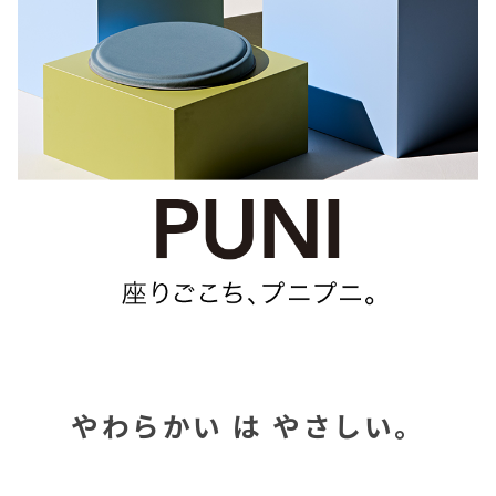
やわらかい は やさしい。